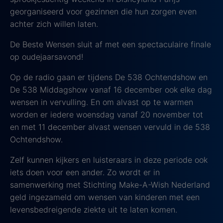
georganiseerd voor gezinnen die hun zorgen even
achter zich willen laten.
De Beste Wensen sluit af met een spectaculaire finale
op oudejaarsavond!
Op de radio gaan er tijdens De 538 Ochtendshow en
De 538 Middagshow vanaf 16 december ook elke dag
wensen in vervulling. En om alvast op te warmen
worden er iedere woensdag vanaf 20 november tot
en met 11 december alvast wensen vervuld in de 538
Ochtendshow.
Zelf kunnen kijkers en luisteraars in deze periode ook
iets doen voor een ander. Zo wordt er in
samenwerking met Stichting Make-A-Wish Nederland
geld ingezameld om wensen van kinderen met een
levensbedreigende ziekte uit te laten komen.