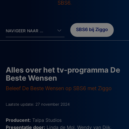
SBS6.
SBS6 bij Ziggo
NAVIGEER NAAR ...
Alles over het tv-programma De
Beste Wensen
Beleef De Beste Wensen op SBS6 met Ziggo
Laatste update: 27 november 2024
Producent:
Talpa Studios
Presentatie door:
Linda de Mol, Wendy van Dijk,