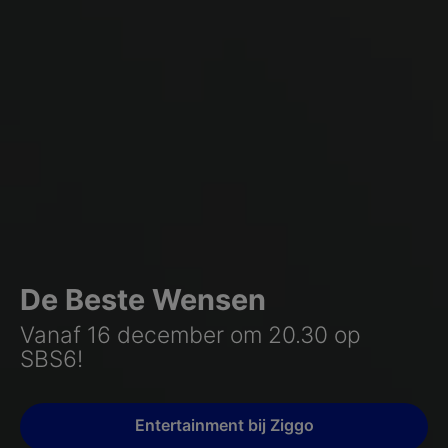
De Beste Wensen
Vanaf 16 december om 20.30 op
SBS6!
Entertainment bij Ziggo