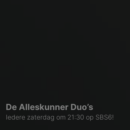
De Alleskunner Duo’s
Iedere zaterdag om 21:30 op SBS6!