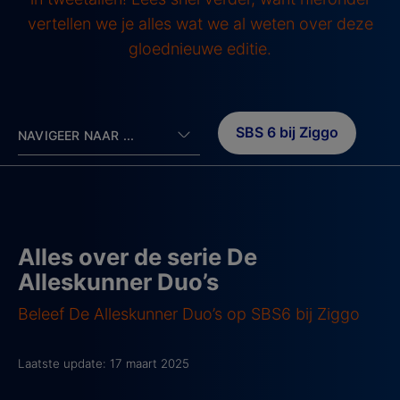
vertellen we je alles wat we al weten over deze
gloednieuwe editie.
SBS 6 bij Ziggo
NAVIGEER NAAR ...
Alles over de serie De
Alleskunner Duo’s
Beleef De Alleskunner Duo’s op SBS6 bij Ziggo
Laatste update: 17 maart 2025