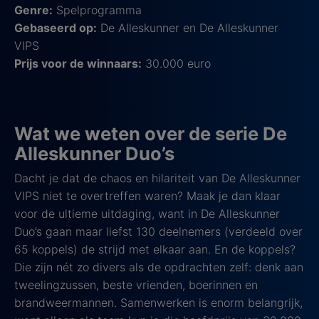
Genre:
Spelprogramma
Gebaseerd op:
De Alleskunner en De Alleskunner
VIPS
Prijs voor de winnaars:
30.000 euro
Wat we weten over de serie De
Alleskunner Duo’s
Dacht je dat de chaos en hilariteit van De Alleskunner
VIPS niet te overtreffen waren? Maak je dan klaar
voor de ultieme uitdaging, want in De Alleskunner
Duo’s gaan maar liefst 130 deelnemers (verdeeld over
65 koppels) de strijd met elkaar aan. En de koppels?
Die zijn nét zo divers als de opdrachten zelf: denk aan
tweelingzussen, beste vrienden, boerinnen en
brandweermannen. Samenwerken is enorm belangrijk,