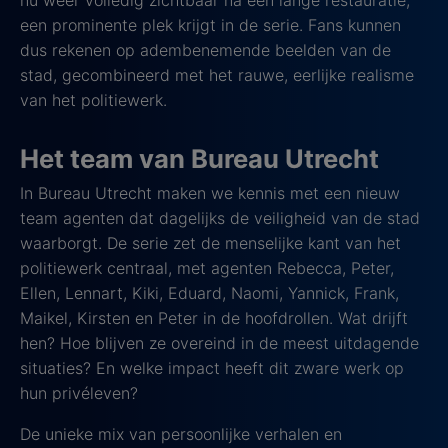
een prominente plek krijgt in de serie. Fans kunnen
dus rekenen op adembenemende beelden van de
stad, gecombineerd met het rauwe, eerlijke realisme
van het politiewerk.
Het team van Bureau Utrecht
In Bureau Utrecht maken we kennis met een nieuw
team agenten dat dagelijks de veiligheid van de stad
waarborgt. De serie zet de menselijke kant van het
politiewerk centraal, met agenten Rebecca, Peter,
Ellen, Lennart, Kiki, Eduard, Naomi, Yannick, Frank,
Maikel, Kirsten en Peter in de hoofdrollen. Wat drijft
hen? Hoe blijven ze overeind in de meest uitdagende
situaties? En welke impact heeft dit zware werk op
hun privéleven?
De unieke mix van persoonlijke verhalen en