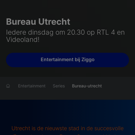
Bureau Utrecht
Iedere dinsdag om 20.30 op RTL 4 en
Videoland!
Entertainment bij Ziggo
Entertainment
Series
Bureau-utrecht
Utrecht is de nieuwste stad in de succesvolle