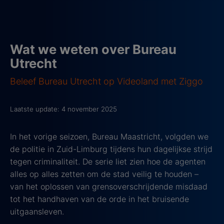
Wat we weten over Bureau
Utrecht
Beleef Bureau Utrecht op Videoland met Ziggo
Laatste update: 4 november 2025
In het vorige seizoen, Bureau Maastricht, volgden we
de politie in Zuid-Limburg tijdens hun dagelijkse strijd
tegen criminaliteit. De serie liet zien hoe de agenten
alles op alles zetten om de stad veilig te houden –
van het oplossen van grensoverschrijdende misdaad
tot het handhaven van de orde in het bruisende
uitgaansleven.