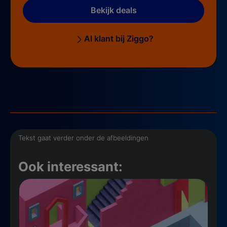
Bekijk deals
Al klant bij Ziggo?
Tekst gaat verder onder de afbeeldingen
Ook interessant: