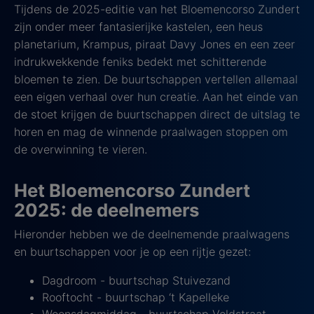
Tijdens de 2025-editie van het Bloemencorso Zundert
zijn onder meer fantasierijke kastelen, een heus
planetarium, Krampus, piraat Davy Jones en een zeer
indrukwekkende feniks bedekt met schitterende
bloemen te zien. De buurtschappen vertellen allemaal
een eigen verhaal over hun creatie. Aan het einde van
de stoet krijgen de buurtschappen direct de uitslag te
horen en mag de winnende praalwagen stoppen om
de overwinning te vieren.
Het Bloemencorso Zundert
2025: de deelnemers
Hieronder hebben we de deelnemende praalwagens
en buurtschappen voor je op een rijtje gezet:
Dagdroom - buurtschap Stuivezand
Rooftocht - buurtschap ‘t Kapelleke