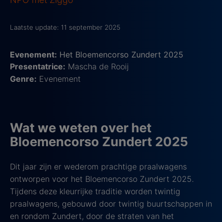
Laatste update: 11 september 2025
Evenement:
Het Bloemencorso Zundert 2025
Presentatrice:
Mascha de Rooij
Genre:
Evenement
Wat we weten over het
Bloemencorso Zundert 2025
Dit jaar zijn er wederom prachtige praalwagens
ontworpen voor het Bloemencorso Zundert 2025.
Tijdens deze kleurrijke traditie worden twintig
praalwagens, gebouwd door twintig buurtschappen in
en rondom Zundert, door de straten van het