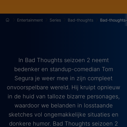
Entertainment
Series
Bad-thoughts
Bad-thoughts-
In Bad Thoughts seizoen 2 neemt
bedenker en standup-comedian Tom
Segura je weer mee in zijn compleet
onvoorspelbare wereld. Hij kruipt opnieuw
in de huid van talloze bizarre personages,
waardoor we belanden in losstaande
sketches vol ongemakkelijke situaties en
donkere humor. Bad Thoughts seizoen 2