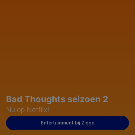
Bad Thoughts seizoen 2
Nu op Netflix!
Entertainment bij Ziggo