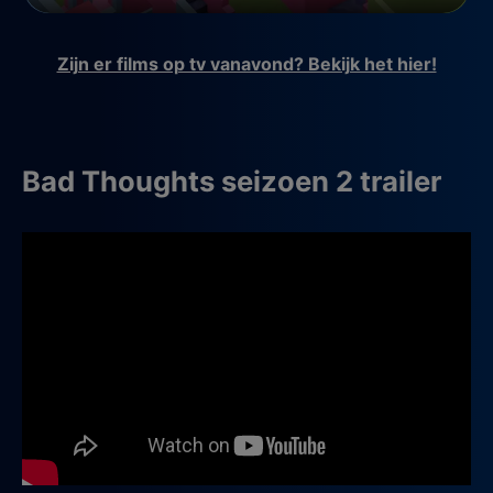
Zijn er films op tv vanavond? Bekijk het hier!
Bad Thoughts seizoen 2 trailer