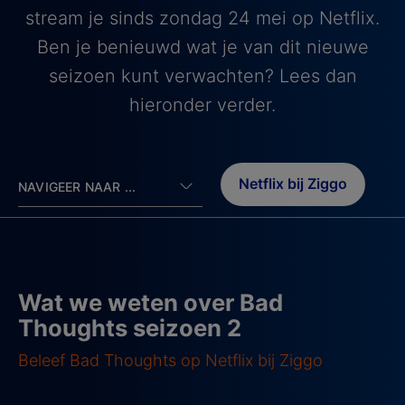
stream je sinds zondag 24 mei op Netflix.
Ben je benieuwd wat je van dit nieuwe
seizoen kunt verwachten? Lees dan
hieronder verder.
Netflix bij Ziggo
NAVIGEER NAAR ...
Wat we weten over Bad
Thoughts seizoen 2
Beleef Bad Thoughts op Netflix bij Ziggo