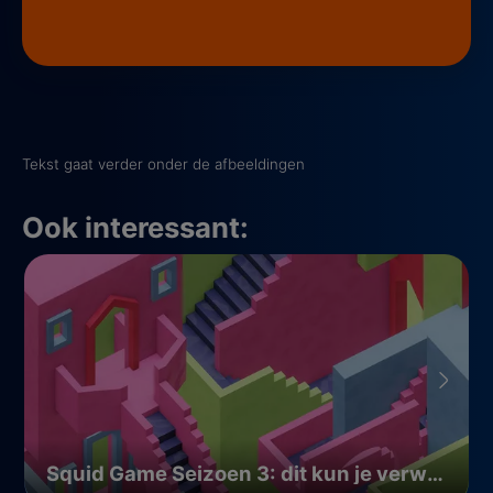
Tekst gaat verder onder de afbeeldingen
Ook interessant:
Squid Game Seizoen 3: dit kun je verwachten