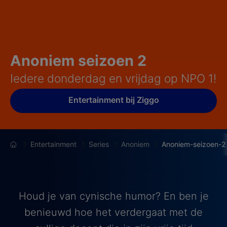
Anoniem seizoen 2
Iedere donderdag en vrijdag op NPO 1!
Entertainment bij Ziggo
Entertainment
Series
Anoniem
Anoniem-seizoen-2
Houd je van cynische humor? En ben je
benieuwd hoe het verdergaat met de