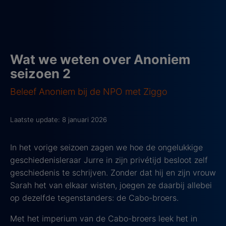
Wat we weten over Anoniem
seizoen 2
Beleef Anoniem bij de NPO met Ziggo
Laatste update: 8 januari 2026
In het vorige seizoen zagen we hoe de ongelukkige
geschiedenisleraar Jurre in zijn privétijd besloot zelf
geschiedenis te schrijven. Zonder dat hij en zijn vrouw
Sarah het van elkaar wisten, joegen ze daarbij allebei
op dezelfde tegenstanders: de Cabo-broers.
Met het imperium van de Cabo-broers leek het in