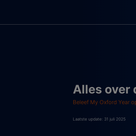
Alles over
Beleef My Oxford Year op 
Laatste update: 31 juli 2025