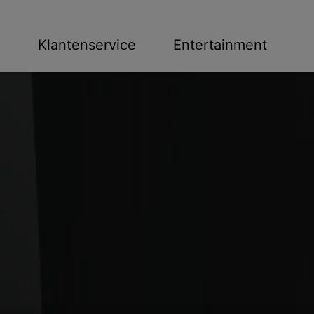
n
Klantenservice
Entertainment