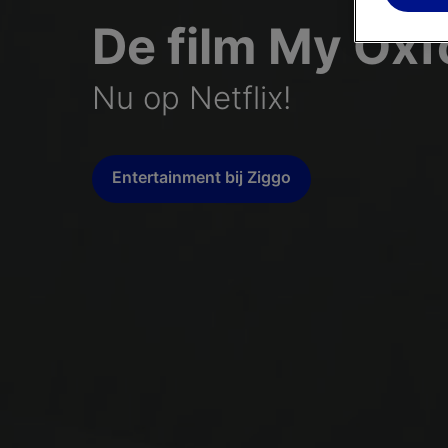
De film My Oxf
Nu op Netflix!
Entertainment bij Ziggo