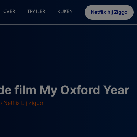
OVER
TRAILER
KIJKEN
Netflix bij Ziggo
 de film My Oxford Year
Netflix bij Ziggo