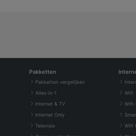
Pakketten
Intern
Pakketten vergelijken
Inter
Alles-in-1
Wifi
Internet & TV
Wifi-
Internet Only
Smar
Televisie
Wifi 