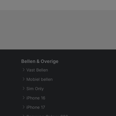
Bellen & Overige
Vast Bellen
Mobiel bellen
Sim Only
iPhone 16
iPhone 17