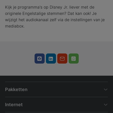
Kijk je programma's op Disney Jr. liever met de
originele Engelstalige stemmen? Dat kan ook! Je
wijzigt het audiokanaal zelf via de instellingen van je
mediabox.
Pakketten
Internet