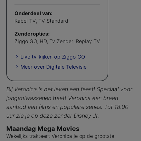
Onderdeel van:
Kabel TV
,
TV Standard
Zenderopties:
Ziggo GO
,
HD
,
Tv Zender
,
Replay TV
Live tv-kijken op Ziggo GO
Meer over Digitale Televisie
Bij Veronica is het leven een feest! Speciaal voor
jongvolwassenen heeft Veronica een breed
aanbod aan films en populaire series. Tot 18.00
uur zie je op deze zender Disney Jr.
Maandag Mega Movies
Wekelijks trakteert Veronica je op de grootste