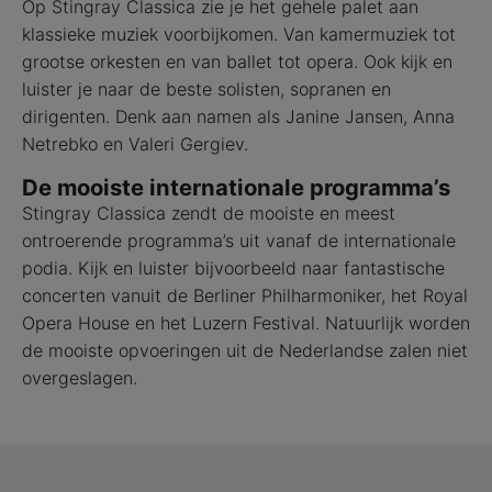
Op Stingray Classica zie je het gehele palet aan
klassieke muziek voorbijkomen. Van kamermuziek tot
grootse orkesten en van ballet tot opera. Ook kijk en
luister je naar de beste solisten, sopranen en
dirigenten. Denk aan namen als Janine Jansen, Anna
Netrebko en Valeri Gergiev.
De mooiste internationale programma’s
Stingray Classica zendt de mooiste en meest
ontroerende programma’s uit vanaf de internationale
podia. Kijk en luister bijvoorbeeld naar fantastische
concerten vanuit de Berliner Philharmoniker, het Royal
Opera House en het Luzern Festival. Natuurlijk worden
de mooiste opvoeringen uit de Nederlandse zalen niet
overgeslagen.