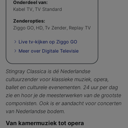
Onderdeel van:
Kabel TV
,
TV Standard
Zenderopties:
Ziggo GO
,
HD
,
Tv Zender
,
Replay TV
Live tv-kijken op Ziggo GO
Meer over Digitale Televisie
Stingray Classica is dé Nederlandse
cultuurzender voor klassieke muziek, opera,
ballet en culturele evenementen. 24 uur per dag
zie en hoor je de meesterwerken van de grootste
componisten. Ook is er aandacht voor concerten
van Nederlandse bodem.
Van kamermuziek tot opera