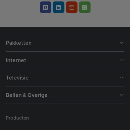
Pakketten
Internet
Televisie
Bellen & Overige
Producten