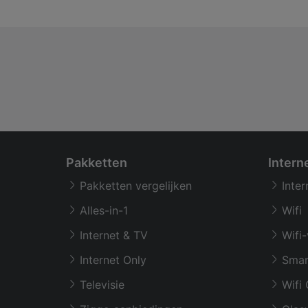
Pakketten
Intern
Pakketten vergelijken
Inter
Alles-in-1
Wifi
Internet & TV
Wifi-
Internet Only
Smar
Televisie
Wifi 