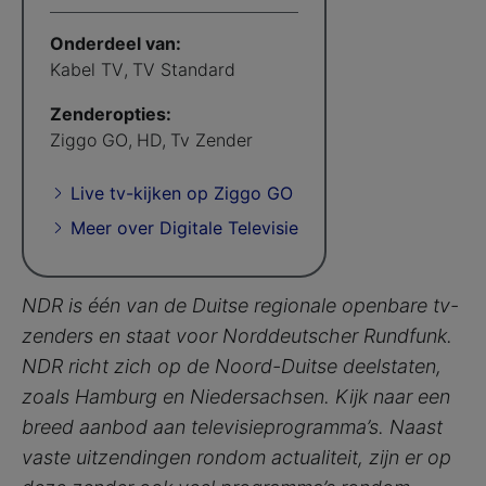
Onderdeel van:
Kabel TV
,
TV Standard
Zenderopties:
Ziggo GO
,
HD
,
Tv Zender
Live tv-kijken op Ziggo GO
Meer over Digitale Televisie
NDR is één van de Duitse regionale openbare tv-
zenders en staat voor Norddeutscher Rundfunk.
NDR richt zich op de Noord-Duitse deelstaten,
zoals Hamburg en Niedersachsen. Kijk naar een
breed aanbod aan televisieprogramma’s. Naast
vaste uitzendingen rondom actualiteit, zijn er op