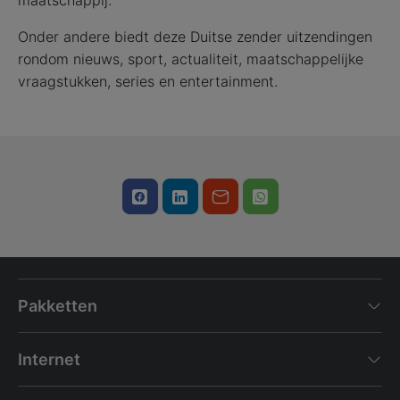
maatschappij.
Onder andere biedt deze Duitse zender uitzendingen
rondom nieuws, sport, actualiteit, maatschappelijke
vraagstukken, series en entertainment.
Pakketten
Internet