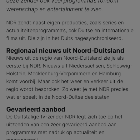
deze zender ook veel programma’s rondom
wetenschap en entertainment te zien.
NDR zendt naast eigen producties, zoals series en
actualiteitenprogramma’s, ook Duitse en internationale
films uit. Die zijn in het Duits nagesynchroniseerd.
Regionaal nieuws uit Noord-Duitsland
Nieuws uit de regio van Noord-Duitsland zie je als
eerste bij NDR. Nieuws uit Niedersachsen, Schleswig-
Holstein, Mecklenburg-Vorpommern en Hamburg
komt voorbij. Maar ook het weer en verkeer uit de
regio wordt besproken. Zo weet je met NDR precies
wat er speelt in de Noord-Duitse deelstaten.
Gevarieerd aanbod
De Duitstalige tv-zender NDR legt zich toe op het
uitzenden van een zeer gevarieerd aanbod aan
programma’s met nadruk op actualiteit en