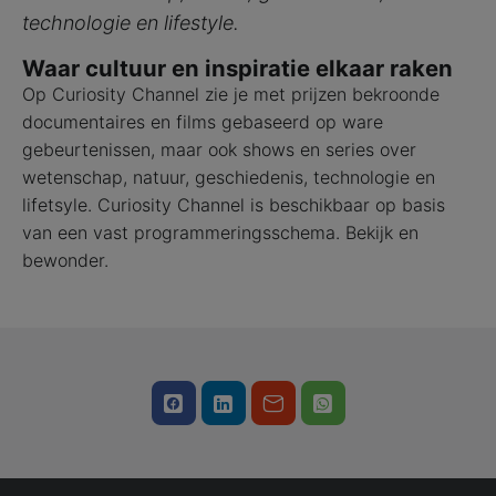
technologie en lifestyle.
Waar cultuur en inspiratie elkaar raken
Op Curiosity Channel zie je met prijzen bekroonde
documentaires en films gebaseerd op ware
gebeurtenissen, maar ook shows en series over
wetenschap, natuur, geschiedenis, technologie en
lifetsyle. Curiosity Channel is beschikbaar op basis
van een vast programmeringsschema. Bekijk en
bewonder.