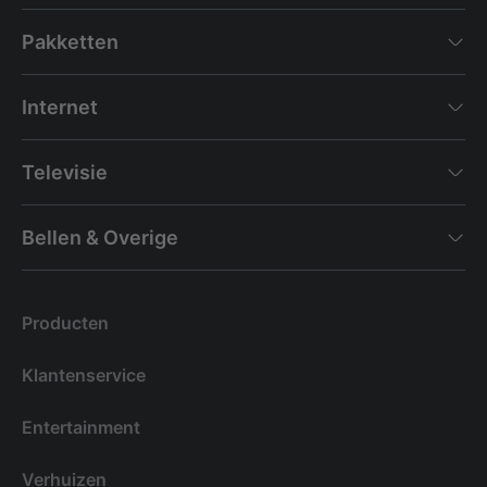
Pakketten
Internet
Televisie
Bellen & Overige
Producten
Klantenservice
Entertainment
Verhuizen