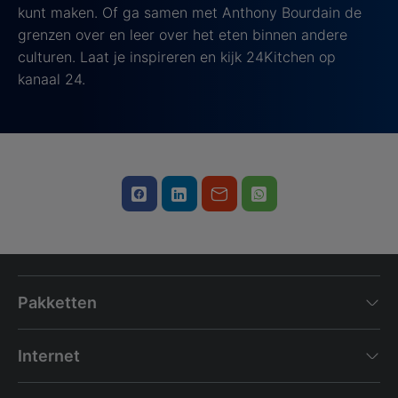
kunt maken. Of ga samen met Anthony Bourdain de
grenzen over en leer over het eten binnen andere
culturen. Laat je inspireren en kijk 24Kitchen op
kanaal 24.
Pakketten
Internet