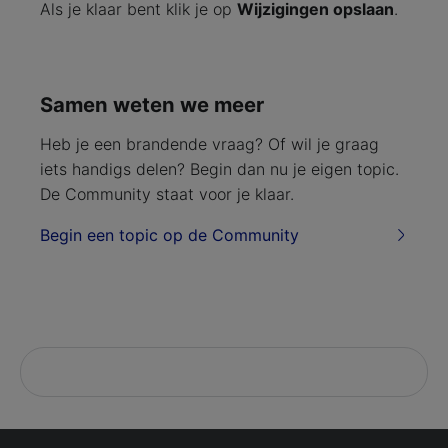
Als je klaar bent klik je op
Wijzigingen opslaan
.
Samen weten we meer
Heb je een brandende vraag? Of wil je graag
iets handigs delen? Begin dan nu je eigen topic.
De Community staat voor je klaar.
Begin een topic op de Community