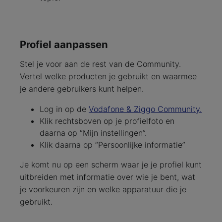
Profiel aanpassen
Stel je voor aan de rest van de Community.
Vertel welke producten je gebruikt en waarmee
je andere gebruikers kunt helpen.
Log in op de
Vodafone & Ziggo Community.
Klik rechtsboven op je profielfoto en
daarna op “Mijn instellingen”.
Klik daarna op “Persoonlijke informatie”
Je komt nu op een scherm waar je je profiel kunt
uitbreiden met informatie over wie je bent, wat
je voorkeuren zijn en welke apparatuur die je
gebruikt.