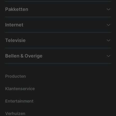
Pakketten
Internet
Televisie
Bellen & Overige
Producten
Klantenservice
Entertainment
Verhuizen