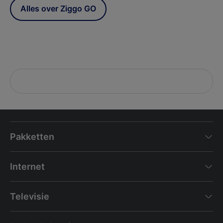
Alles over Ziggo GO
Pakketten
Internet
Televisie