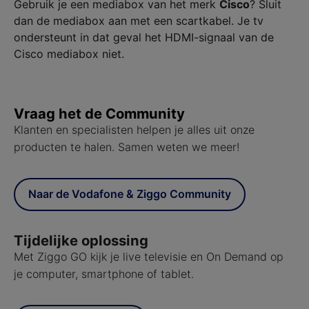
Gebruik je een mediabox van het merk
Cisco
? Sluit
dan de mediabox aan met een scartkabel. Je tv
ondersteunt in dat geval het HDMI-signaal van de
Cisco mediabox niet.
Vraag het de Community
Klanten en specialisten helpen je alles uit onze
producten te halen. Samen weten we meer!
Naar de Vodafone & Ziggo Community
Tijdelijke oplossing
Met Ziggo GO kijk je live televisie en On Demand op
je computer, smartphone of tablet.