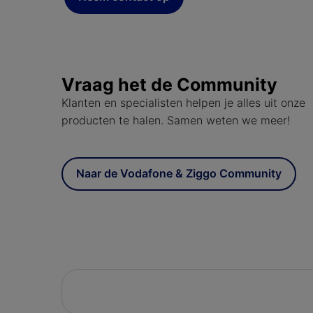
Vraag het de Community
Klanten en specialisten helpen je alles uit onze
producten te halen. Samen weten we meer!
Naar de Vodafone & Ziggo Community