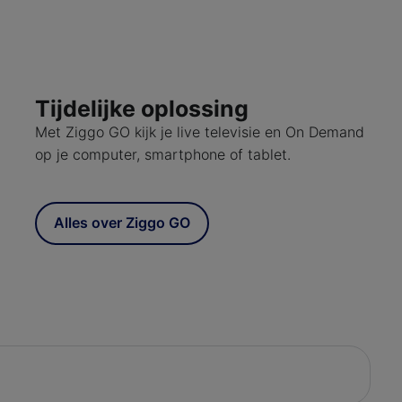
Tijdelijke oplossing
Met Ziggo GO kijk je live televisie en On Demand
op je computer, smartphone of tablet.
Alles over Ziggo GO