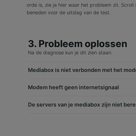
orde is, zie je hier waar het probleem zit. Scroll
beneden voor de uitslag van de test.
3. Probleem oplossen
Na de diagnose kun je dit zien staan:
Mediabox is niet verbonden met het mo
Modem heeft geen internetsignaal
De servers van je mediabox zijn niet bere