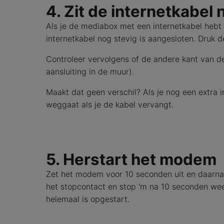
4. Zit de internetkabel 
Als je de mediabox met een internetkabel hebt 
internetkabel nog stevig is aangesloten. Druk d
Controleer vervolgens of de andere kant van de
aansluiting in de muur).
Maakt dat geen verschil? Als je nog een extra i
weggaat als je de kabel vervangt.
5. Herstart het modem
Zet het modem voor 10 seconden uit en daarna 
het stopcontact en stop 'm na 10 seconden we
helemaal is opgestart.