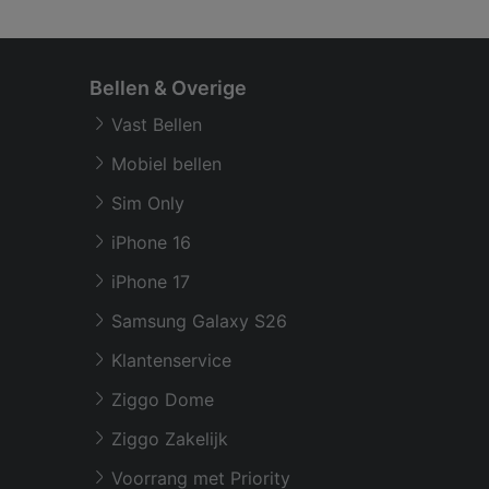
Bellen & Overige
Vast Bellen
Mobiel bellen
Sim Only
iPhone 16
iPhone 17
Samsung Galaxy S26
Klantenservice
Ziggo Dome
Ziggo Zakelijk
Voorrang met Priority