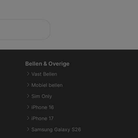
Bellen & Overige
Vast Bellen
Mobiel bellen
Sim Only
iPhone 16
iPhone 17
Samsung Galaxy S26