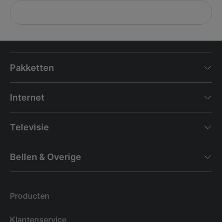
Pakketten
Internet
Televisie
Bellen & Overige
Producten
Klantenservice