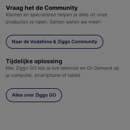
Vraag het de Community
Klanten en specialisten helpen je alles uit onze
producten te halen. Samen weten we meer!
Naar de Vodafone & Ziggo Community
Tijdelijke oplossing
Met Ziggo GO kijk je live televisie en On Demand op
je computer, smartphone of tablet.
Alles over Ziggo GO