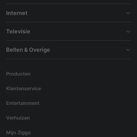
Internet
Televisie
Bellen & Overige
Producten
Klantenservice
Entertainment
Verhuizen
Mijn Ziggo