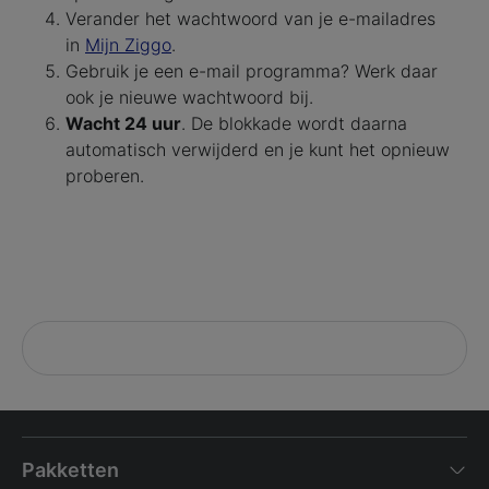
Verander het wachtwoord van je e-mailadres
in
Mijn Ziggo
.
Gebruik je een e-mail programma? Werk daar
ook je nieuwe wachtwoord bij.
Wacht 24 uur
. De blokkade wordt daarna
automatisch verwijderd en je kunt het opnieuw
proberen.
Pakketten