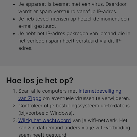
Je apparaat is besmet met een virus. Daardoor
wordt er spam verstuurd vanaf je IP-adres.
Je heb teveel mensen op hetzelfde moment een
e-mail gestuurd.
Je hebt het IP-adres gekregen van iemand die in
het verleden spam heeft verstuurd via dit IP-
adres.
Hoe los je het op?
Scan al je computers met
Internetbeveiliging
van Ziggo
om eventuele virussen te verwijderen.
Controleer of je besturingssysteem up‑to‑date is
(bijvoorbeeld Windows).
Wijzig het wachtwoord
van je wifi-netwerk. Het
kan zijn dat iemand anders via je wifi-verbinding
spam heeft gestuurd.