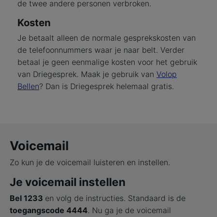
de twee andere personen verbroken.
Kosten
Je betaalt alleen de normale gesprekskosten van
de telefoonnummers waar je naar belt. Verder
betaal je geen eenmalige kosten voor het gebruik
van Driegesprek. Maak je gebruik van
Volop
Bellen
? Dan is Driegesprek helemaal gratis.
Voicemail
Zo kun je de voicemail luisteren en instellen.
Je voicemail instellen
Bel 1233
en volg de instructies. Standaard is de
toegangscode 4444
. Nu ga je de voicemail