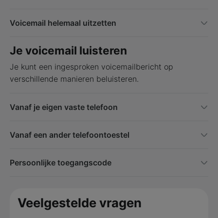
Voicemail helemaal uitzetten
Je voicemail luisteren
Je kunt een ingesproken voicemailbericht op
verschillende manieren beluisteren.
Vanaf je eigen vaste telefoon
Vanaf een ander telefoontoestel
Persoonlijke toegangscode
Veelgestelde vragen