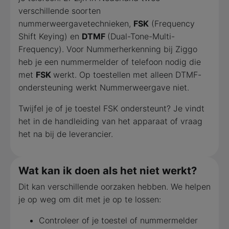
verschillende soorten
nummerweergavetechnieken,
FSK
(Frequency
Shift Keying) en
DTMF
(Dual-Tone-Multi-
Frequency). Voor Nummerherkenning bij Ziggo
heb je een nummermelder of telefoon nodig die
met
FSK
werkt. Op toestellen met alleen DTMF-
ondersteuning werkt Nummerweergave niet.
Twijfel je of je toestel FSK ondersteunt? Je vindt
het in de handleiding van het apparaat of vraag
het na bij de leverancier.
Wat kan ik doen als het niet werkt?
Dit kan verschillende oorzaken hebben. We helpen
je op weg om dit met je op te lossen:
Controleer of je toestel of nummermelder