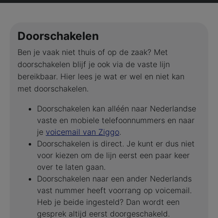
Doorschakelen
Ben je vaak niet thuis of op de zaak? Met
doorschakelen blijf je ook via de vaste lijn
bereikbaar. Hier lees je wat er wel en niet kan
met doorschakelen.
Doorschakelen kan alléén naar Nederlandse
vaste en mobiele telefoonnummers en naar
je
voicemail van Ziggo
.
Doorschakelen is direct. Je kunt er dus niet
voor kiezen om de lijn eerst een paar keer
over te laten gaan.
Doorschakelen naar een ander Nederlands
vast nummer heeft voorrang op voicemail.
Heb je beide ingesteld? Dan wordt een
gesprek altijd eerst doorgeschakeld.