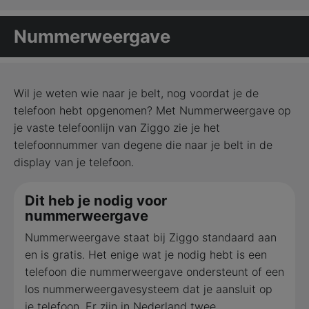
Nummerweergave
Wil je weten wie naar je belt, nog voordat je de
telefoon hebt opgenomen? Met Nummerweergave op
je vaste telefoonlijn van Ziggo zie je het
telefoonnummer van degene die naar je belt in de
display van je telefoon.
Dit heb je nodig voor
nummerweergave
Nummerweergave staat bij Ziggo standaard aan
en is gratis. Het enige wat je nodig hebt is een
telefoon die nummerweergave ondersteunt of een
los nummerweergavesysteem dat je aansluit op
je telefoon. Er zijn in Nederland twee