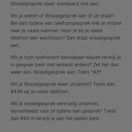
Wisselgesprek staat standaard niet aan.
Wil je weten of Wisselgesprek aan of uit staat?
Bel dan tijdens een telefoongesprek met je mobiel
naar je vaste nummer. Hoor je bij je vaste
telefoon een wachttoon? Dan staat wisselgesprek
aan.
Wil je toch telefonisch bereikbaar blijven terwijl je
in gesprek bent met iemand anders? Zet het dan
weer aan. Wisselgesprek aan: Toets *43*
Wil je Wisselgesprek weer uitzetten? Toets dan
#43# op je vaste telefoon.
Wil je wisselgesprek eenmalig uitzetten,
bijvoorbeeld voor of tijdens een gesprek? Toets
dan #43 in terwijl je aan het bellen bent.