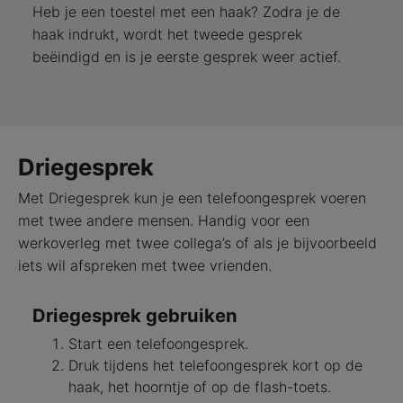
Heb je een toestel met een haak? Zodra je de
haak indrukt, wordt het tweede gesprek
beëindigd en is je eerste gesprek weer actief.
Driegesprek
Met Driegesprek kun je een telefoongesprek voeren
met twee andere mensen. Handig voor een
werkoverleg met twee collega’s of als je bijvoorbeeld
iets wil afspreken met twee vrienden.
Driegesprek gebruiken
Start een telefoongesprek.
Druk tijdens het telefoongesprek kort op de
haak, het hoorntje of op de flash-toets.