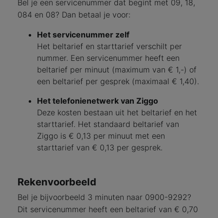
Bel je een servicenummer dat begint met 09, 18,
084 en 08? Dan betaal je voor:
Het servicenummer zelf
Het beltarief en starttarief verschilt per
nummer. Een servicenummer heeft een
beltarief per minuut (maximum van € 1,-) of
een beltarief per gesprek (maximaal € 1,40).
Het telefonienetwerk van Ziggo
Deze kosten bestaan uit het beltarief en het
starttarief. Het standaard beltarief van
Ziggo is € 0,13 per minuut met een
starttarief van € 0,13 per gesprek.
Rekenvoorbeeld
Bel je bijvoorbeeld 3 minuten naar 0900-9292?
Dit servicenummer heeft een beltarief van € 0,70