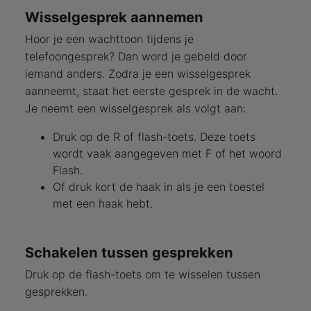
Wisselgesprek aannemen
Hoor je een wachttoon tijdens je
telefoongesprek? Dan word je gebeld door
iemand anders. Zodra je een wisselgesprek
aanneemt, staat het eerste gesprek in de wacht.
Je neemt een wisselgesprek als volgt aan:
Druk op de R of flash-toets. Deze toets
wordt vaak aangegeven met F of het woord
Flash.
Of druk kort de haak in als je een toestel
met een haak hebt.
Schakelen tussen gesprekken
Druk op de flash-toets om te wisselen tussen
gesprekken.