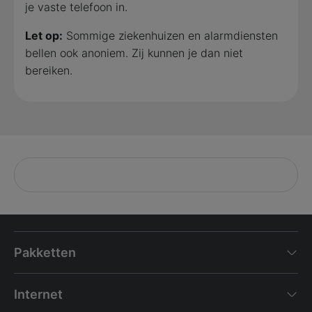
je vaste telefoon in.
Let op:
Sommige ziekenhuizen en alarmdiensten
bellen ook anoniem. Zij kunnen je dan niet
bereiken.
Pakketten
Internet