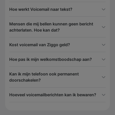
Hoe werkt Voicemail naar tekst?
Mensen die mij bellen kunnen geen bericht
achterlaten. Hoe kan dat?
Kost voicemail van Ziggo geld?
Hoe pas ik mijn welkomstboodschap aan?
Kan ik mijn telefoon ook permanent
doorschakelen?
Hoeveel voicemailberichten kan ik bewaren?