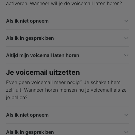
activeren. Wanneer wil je de voicemail laten horen?
Als ik niet opneem
Als ik in gesprek ben
Altijd mijn voicemail laten horen
Je voicemail uitzetten
Even geen voicemail meer nodig? Je schakelt hem
zelf uit. Wanneer horen mensen nu je voicemail als ze
je bellen?
Als ik niet opneem
Als ik in gesprek ben