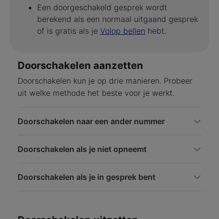
Een doorgeschakeld gesprek wordt
berekend als een normaal uitgaand gesprek
of is gratis als je
Volop bellen
hebt.
Doorschakelen aanzetten
Doorschakelen kun je op drie manieren. Probeer
uit welke methode het beste voor je werkt.
Doorschakelen naar een ander nummer
Doorschakelen als je niet opneemt
Doorschakelen als je in gesprek bent