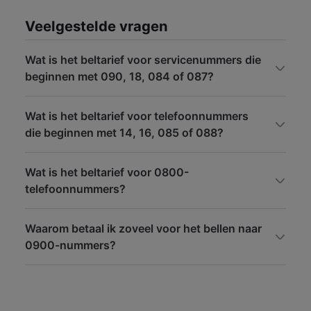
Veelgestelde vragen
Wat is het beltarief voor servicenummers die
beginnen met 090, 18, 084 of 087?
Wat is het beltarief voor telefoonnummers
die beginnen met 14, 16, 085 of 088?
Wat is het beltarief voor 0800-
telefoonnummers?
Waarom betaal ik zoveel voor het bellen naar
0900-nummers?