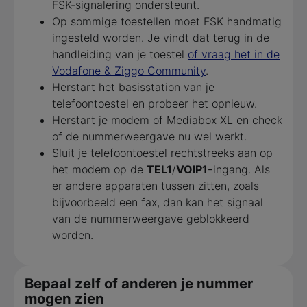
FSK-signalering ondersteunt.
Op sommige toestellen moet FSK handmatig
ingesteld worden. Je vindt dat terug in de
handleiding van je toestel
of vraag het in de
Vodafone & Ziggo Community
.
Herstart het basisstation van je
telefoontoestel en probeer het opnieuw.
Herstart je modem of Mediabox XL en check
of de nummerweergave nu wel werkt.
Sluit je telefoontoestel rechtstreeks aan op
het modem op de
TEL1
/
VOIP1-
ingang. Als
er andere apparaten tussen zitten, zoals
bijvoorbeeld een fax, dan kan het signaal
van de nummerweergave geblokkeerd
worden.
Bepaal zelf of anderen je nummer
mogen zien