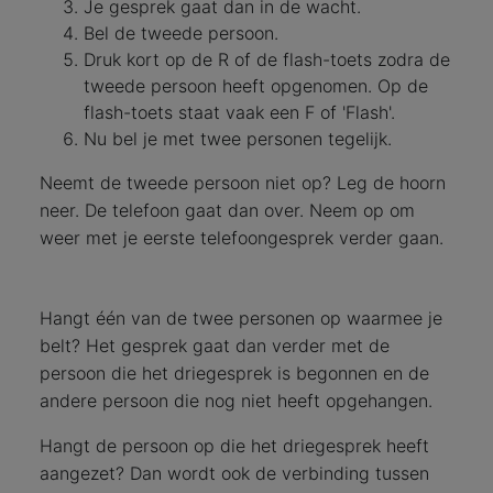
Je gesprek gaat dan in de wacht.
Bel de tweede persoon.
Druk kort op de R of de flash-toets zodra de
tweede persoon heeft opgenomen. Op de
flash-toets staat vaak een F of 'Flash'.
Nu bel je met twee personen tegelijk.
Neemt de tweede persoon niet op? Leg de hoorn
neer. De telefoon gaat dan over. Neem op om
weer met je eerste telefoongesprek verder gaan.
Hangt één van de twee personen op waarmee je
belt? Het gesprek gaat dan verder met de
persoon die het driegesprek is begonnen en de
andere persoon die nog niet heeft opgehangen.
Hangt de persoon op die het driegesprek heeft
aangezet? Dan wordt ook de verbinding tussen