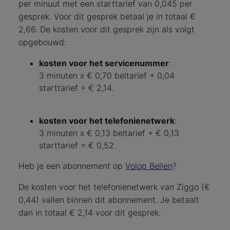
per minuut met een starttarief van 0,045 per
gesprek. Voor dit gesprek betaal je in totaal €
2,66. De kosten voor dit gesprek zijn als volgt
opgebouwd:
kosten voor het servicenummer
:
3 minuten x € 0,70 beltarief + 0,04
starttarief = € 2,14.
kosten voor het telefonienetwerk
:
3 minuten x € 0,13 beltarief + € 0,13
starttarief = € 0,52.
Heb je een abonnement op
Volop Bellen
?
De kosten voor het telefonienetwerk van Ziggo (€
0,44) vallen binnen dit abonnement. Je betaalt
dan in totaal € 2,14 voor dit gesprek.