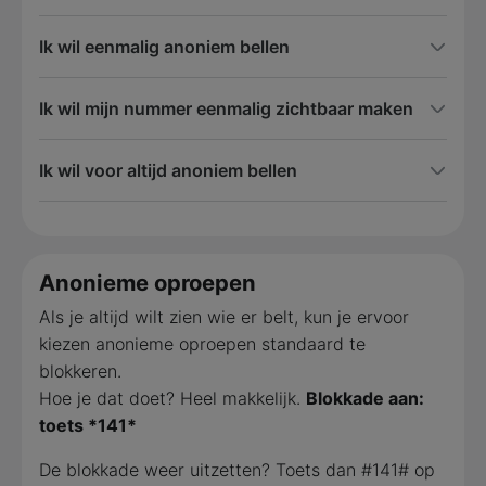
Ik wil eenmalig anoniem bellen
Ik wil mijn nummer eenmalig zichtbaar maken
Ik wil voor altijd anoniem bellen
Anonieme oproepen
Als je altijd wilt zien wie er belt, kun je ervoor
kiezen anonieme oproepen standaard te
blokkeren.
Hoe je dat doet? Heel makkelijk.
Blokkade aan:
toets *141*
De blokkade weer uitzetten? Toets dan #141# op