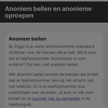
Anoniem bellen en anonieme
oproepen
Anoniem bellen
Bij Ziggo is je vaste telefoonnummer standaard
zichtbaar voor de mensen die je belt. Wil je juist
dat je telefoonnummer ónzichtbaar is voor
anderen? Dat kan, met anoniem bellen.
Met anoniem bellen kunnen de mensen die je belt
niet je telefoonnummer zien op het scherm van
hun telefoon. Zo is je telefoonnummer dus
onzichtbaar voor de ander. Je kunt er ook voor
kiezen om je
nummer niet te vermelden
in de
telefoongids.