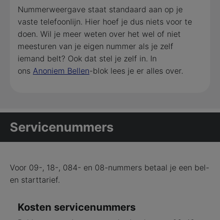
Nummerweergave staat standaard aan op je
vaste telefoonlijn. Hier hoef je dus niets voor te
doen. Wil je meer weten over het wel of niet
meesturen van je eigen nummer als je zelf
iemand belt? Ook dat stel je zelf in. In
ons
Anoniem Bellen
-blok lees je er alles over.
Servicenummers
Voor 09-, 18-, 084- en 08-nummers betaal je een bel-
en starttarief.
Kosten servicenummers