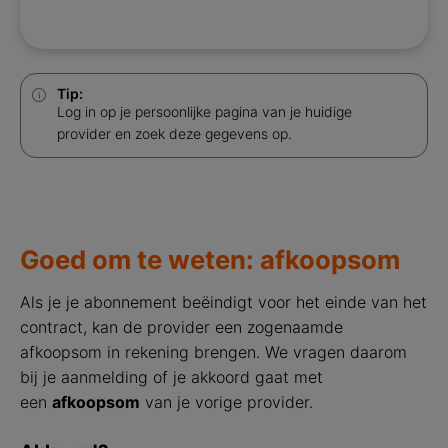
Tip:
Log in op je persoonlijke pagina van je huidige
provider en zoek deze gegevens op.
Goed om te weten: afkoopsom
Als je je abonnement beëindigt voor het einde van het
contract, kan de provider een zogenaamde
afkoopsom in rekening brengen. We vragen daarom
bij je aanmelding of je akkoord gaat met
een
afkoopsom
van je vorige provider.