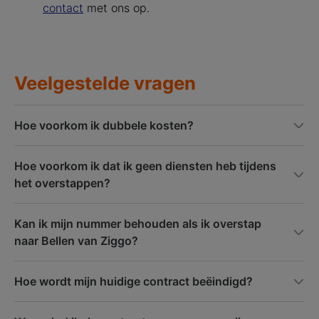
contact
met ons op.
Veelgestelde vragen
Hoe voorkom ik dubbele kosten?
Hoe voorkom ik dat ik geen diensten heb tijdens
het overstappen?
Kan ik mijn nummer behouden als ik overstap
naar Bellen van Ziggo?
Hoe wordt mijn huidige contract beëindigd?