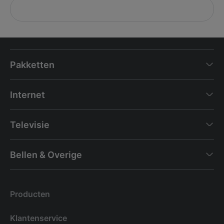
Pakketten
Internet
Televisie
Bellen & Overige
Producten
Klantenservice