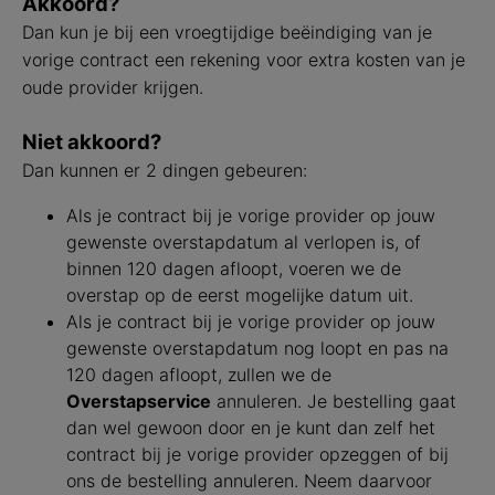
Akkoord?
Dan kun je bij een vroegtijdige beëindiging van je
vorige contract een rekening voor extra kosten van je
oude provider krijgen.
Niet akkoord?
Dan kunnen er 2 dingen gebeuren:
Als je contract bij je vorige provider op jouw
gewenste overstapdatum al verlopen is, of
binnen 120 dagen afloopt, voeren we de
overstap op de eerst mogelijke datum uit.
Als je contract bij je vorige provider op jouw
gewenste overstapdatum nog loopt en pas na
120 dagen afloopt, zullen we de
Overstapservice
annuleren. Je bestelling gaat
dan wel gewoon door en je kunt dan zelf het
contract bij je vorige provider opzeggen of bij
ons de bestelling annuleren. Neem daarvoor