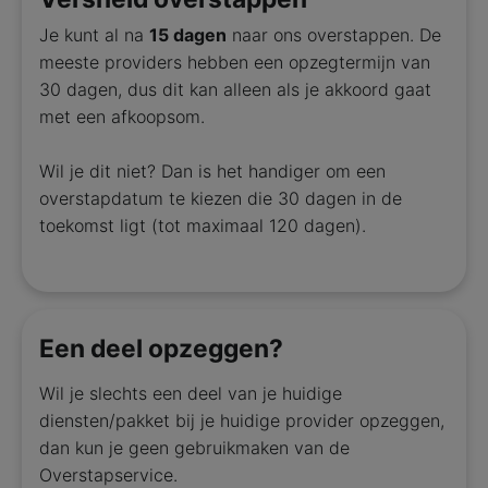
Je kunt al na
15 dagen
naar ons overstappen. De
meeste providers hebben een opzegtermijn van
30 dagen, dus dit kan alleen als je akkoord gaat
met een afkoopsom.
Wil je dit niet? Dan is het handiger om een
overstapdatum te kiezen die 30 dagen in de
toekomst ligt (tot maximaal 120 dagen).
Een deel opzeggen?
Wil je slechts een deel van je huidige
diensten/pakket bij je huidige provider opzeggen,
dan kun je geen gebruikmaken van de
Overstapservice.