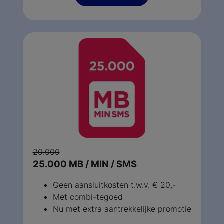
20.000
25.000 MB / MIN / SMS
Geen aansluitkosten t.w.v. € 20,-
Met combi-tegoed
Nu met extra aantrekkelijke promotie