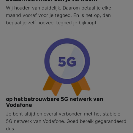
Wij houden van duidelijk. Daarom betaal je elke
maand vooraf voor je tegoed. En is het op, dan
bepaal je zelf hoeveel tegoed je bijkoopt.
op het betrouwbare 5G netwerk van
Vodafone
Je bent altijd en overal verbonden met het stabiele
5G netwerk van Vodafone. Goed bereik gegarandeerd
dus.