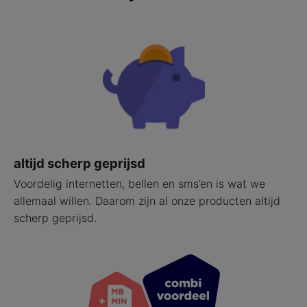
altijd scherp geprijsd
Voordelig internetten, bellen en sms’en is wat we
allemaal willen. Daarom zijn al onze producten altijd
scherp geprijsd.