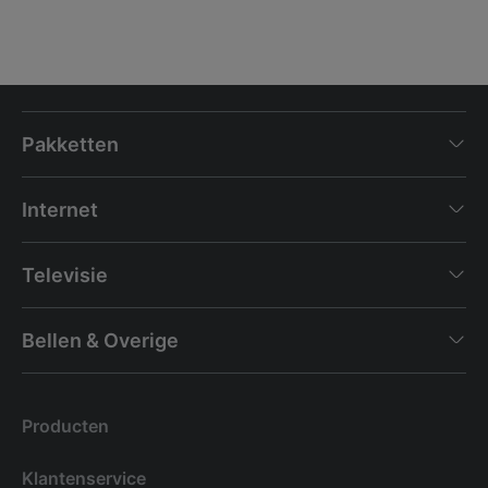
Pakketten
Internet
Televisie
Bellen & Overige
Producten
Klantenservice