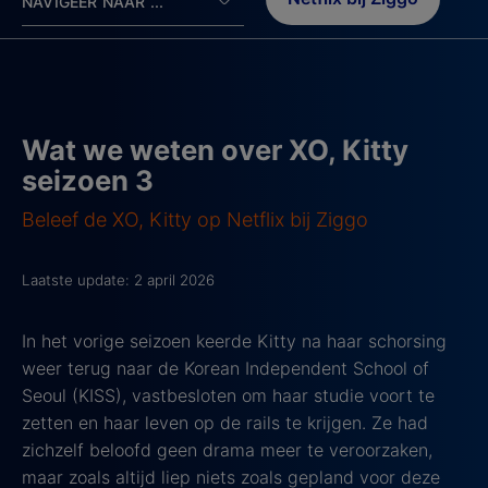
NAVIGEER NAAR ...
Wat we weten over XO, Kitty
seizoen 3
Beleef de XO, Kitty op Netflix bij Ziggo
Laatste update: 2 april 2026
In het vorige seizoen keerde Kitty na haar schorsing
weer terug naar de Korean Independent School of
Seoul (KISS), vastbesloten om haar studie voort te
zetten en haar leven op de rails te krijgen. Ze had
zichzelf beloofd geen drama meer te veroorzaken,
maar zoals altijd liep niets zoals gepland voor deze