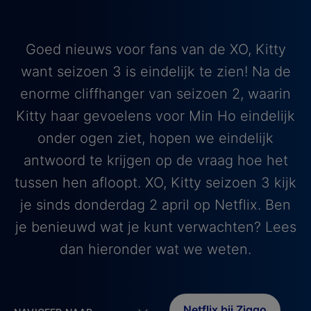
Goed nieuws voor fans van de XO, Kitty
want seizoen 3 is eindelijk te zien! Na de
enorme cliffhanger van seizoen 2, waarin
Kitty haar gevoelens voor Min Ho eindelijk
onder ogen ziet, hopen we eindelijk
antwoord te krijgen op de vraag hoe het
tussen hen afloopt. XO, Kitty seizoen 3 kijk
je sinds donderdag 2 april op Netflix. Ben
je benieuwd wat je kunt verwachten? Lees
dan hieronder wat we weten.
Netflix bij Ziggo