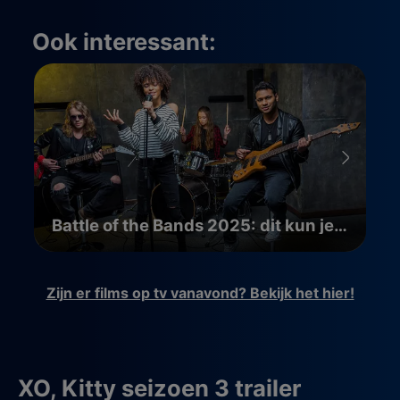
Ook interessant:
Battle of the Bands 2025: dit kun je verwachten
Zijn er films op tv vanavond? Bekijk het hier!
XO, Kitty seizoen 3 trailer