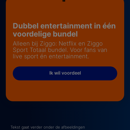
Dubbel entertainment in één
voordelige bundel
Alleen bij Ziggo: Netflix en Ziggo
Sport Totaal bundel. Voor fans van
live sport én entertainment.
Ik wil voordeel
Tekst gaat verder onder de afbeeldingen