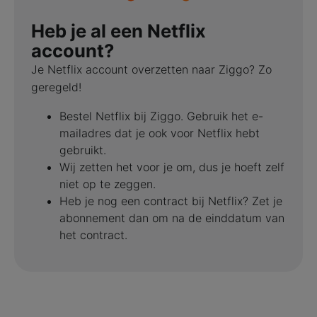
Heb je al een Netflix
account?
Je Netflix account overzetten naar Ziggo? Zo
geregeld!
Bestel Netflix bij Ziggo. Gebruik het e-
mailadres dat je ook voor Netflix hebt
gebruikt.
Wij zetten het voor je om, dus je hoeft zelf
niet op te zeggen.
Heb je nog een contract bij Netflix? Zet je
abonnement dan om na de einddatum van
het contract.