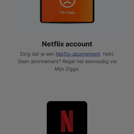
Netflix account
Zorg dat je een
Netflix-abonnement
hebt.
Geen abonnement? Regel het eenvoudig via
Mijn Ziggo.