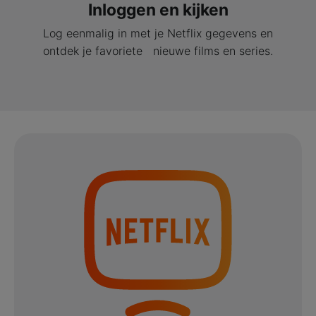
Inloggen en kijken
Log eenmalig in met je Netflix gegevens en
ontdek je favoriete nieuwe films en series.