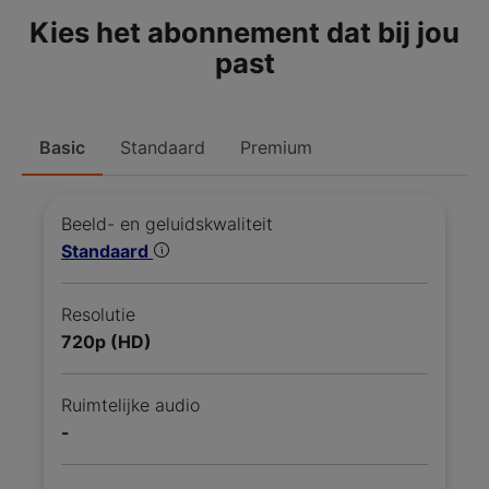
Kies het abonnement dat bij jou
past
Basic
Standaard
Premium
Beeld- en geluidskwaliteit
Standaard
Resolutie
720p (HD)
Ruimtelijke audio
-