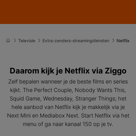
Televisie
Extra-zenders-streamingdiensten
Netflix
Daarom kijk je Netflix via Ziggo
Zelf bepalen wanneer je de beste films en series
kijkt. The Perfect Couple, Nobody Wants This,
Squid Game, Wednesday, Stranger Things; het
hele aanbod van Netflix kijk je makkelijk via je
Next Mini en Mediabox Next. Start Netflix via het
menu of ga naar kanaal 150 op je tv.