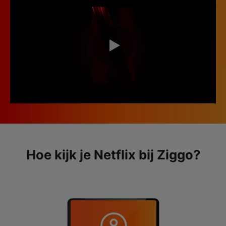
Hoe kijk je Netflix bij Ziggo?