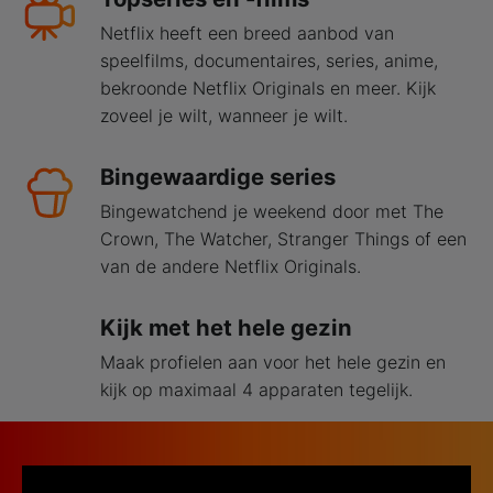
Netflix heeft een breed aanbod van
speelfilms, documentaires, series, anime,
bekroonde Netflix Originals en meer. Kijk
zoveel je wilt, wanneer je wilt.
Bingewaardige series
Bingewatchend je weekend door met The
Crown, The Watcher, Stranger Things of een
van de andere Netflix Originals.
Kijk met het hele gezin
Maak profielen aan voor het hele gezin en
kijk op maximaal 4 apparaten tegelijk.