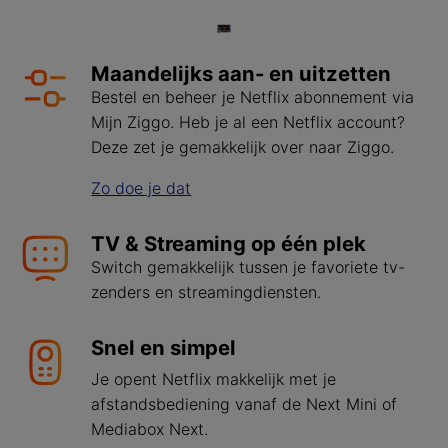
Maandelijks aan- en uitzetten
Bestel en beheer je Netflix abonnement via
Mijn Ziggo. Heb je al een Netflix account?
Deze zet je gemakkelijk over naar Ziggo.
Zo doe je dat
TV & Streaming op één plek
Switch gemakkelijk tussen je favoriete tv-
zenders en streamingdiensten.
Snel en simpel
Je opent Netflix makkelijk met je
afstandsbediening vanaf de Next Mini of
Mediabox Next.