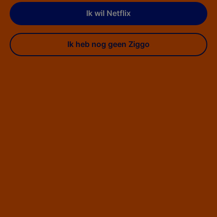
Ik wil Netflix
Ik heb nog geen Ziggo