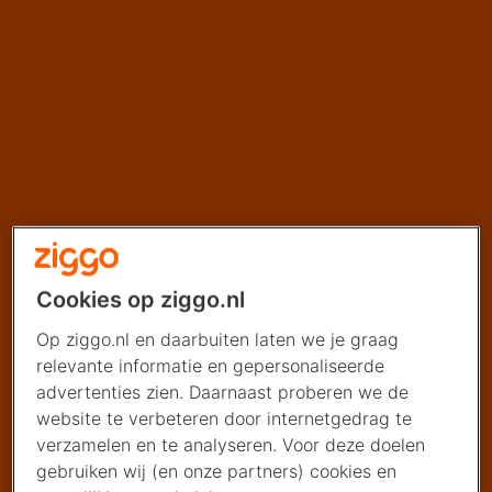
Cookies op ziggo.nl
Op ziggo.nl en daarbuiten laten we je graag
relevante informatie en gepersonaliseerde
advertenties zien. Daarnaast proberen we de
website te verbeteren door internetgedrag te
verzamelen en te analyseren. Voor deze doelen
gebruiken wij (en onze partners) cookies en