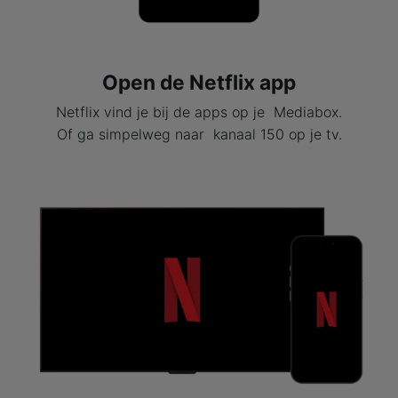
Open de Netflix app
Netflix vind je bij de apps op je Mediabox.
Of ga simpelweg naar kanaal 150 op je tv.