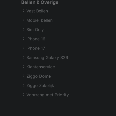
Bellen & Overige
Vast Bellen
Mobiel bellen
Sim Only
iPhone 16
iPhone 17
Samsung Galaxy S26
Klantenservice
Ziggo Dome
Ziggo Zakelijk
Voorrang met Priority