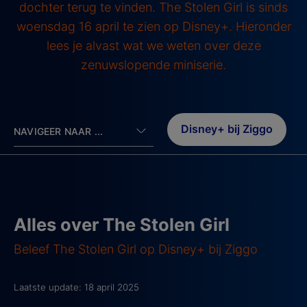
dochter terug te vinden. The Stolen Girl is sinds
woensdag 16 april te zien op Disney+. Hieronder
lees je alvast wat we weten over deze
zenuwslopende miniserie.
Disney+ bij Ziggo
NAVIGEER NAAR ...
Alles over The Stolen Girl
Beleef The Stolen Girl op Disney+ bij Ziggo
Laatste update: 18 april 2025