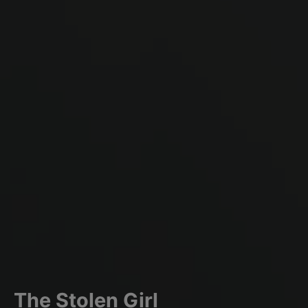
The Stolen Girl