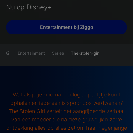
Nu op Disney+!
Entertainment bij Ziggo
Entertainment
Series
The-stolen-girl
Wat als je je kind na een logeerpartijtje komt
ophalen en iedereen is spoorloos verdwenen?
The Stolen Girl vertelt het aangrijpende verhaal
van een moeder die na deze gruwelijk bizarre
ontdekking alles op alles zet om haar negenjarige