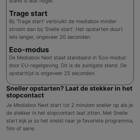
stand is wat hoger.
Trage start
Bij 'Trage start' verbruikt de mediabox minder
stroom dan bij 'Snelle start'. Het opstarten duurt
iets langer, ongeveer 20 seconden.
Eco-modus
De Mediabox Next staat standaard in 'Eco-modus'
door EU-regelgeving. Dit is de zuinigste stand. De
opstarttijd is ongeveer 25 seconden.
Sneller opstarten? Laat de stekker in het
stopcontact
Je Mediabox Next start tot 2 minuten sneller op als je
de stekker in het stopcontact laat zitten. Met Snelle
start kijk je zo het snelst naar je favoriete programma,
film of serie.