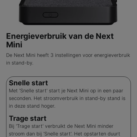
Energieverbruik van de Next
Mini
De Next Mini heeft 3 instellingen voor energieverbruik
in stand-by.
Snelle start
Met 'Snelle start' start je Next Mini op in een paar
seconden. Het stroomverbruik in stand-by stand is
in deze stand hoger.
Trage start
Bij 'Trage start' verbruikt de Next Mini minder
stroom dan bij 'Snelle start'. Het opstarten duurt