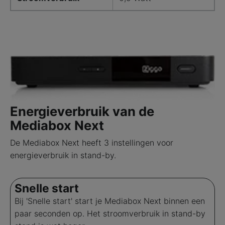
Energieverbruik van de
Mediabox Next
De Mediabox Next heeft 3 instellingen voor
energieverbruik in stand-by.
Snelle start
Bij 'Snelle start' start je Mediabox Next binnen een
paar seconden op. Het stroomverbruik in stand-by