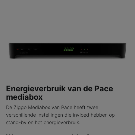
Energieverbruik van de Pace
mediabox
De Ziggo Mediabox van Pace heeft twee
verschillende instellingen die invloed hebben op
stand-by en het energieverbruik.