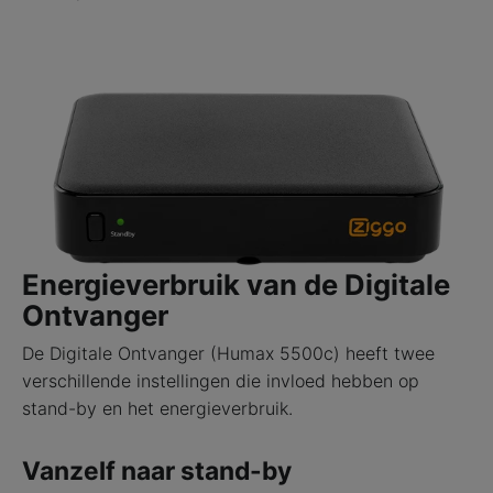
Energieverbruik van de Digitale
Ontvanger
De Digitale Ontvanger (Humax 5500c) heeft twee
verschillende instellingen die invloed hebben op
stand-by en het energieverbruik.
Vanzelf naar stand-by