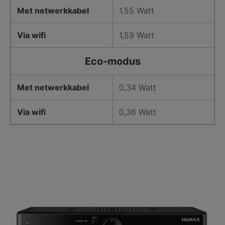
Met netwerkkabel
1,55 Watt
Via wifi
1,59 Watt
Eco-modus
Met netwerkkabel
0,34 Watt
Via wifi
0,36 Watt