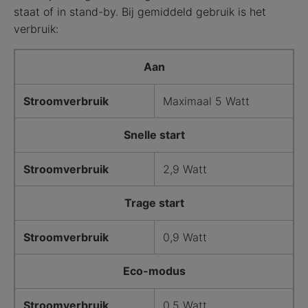
staat of in stand-by. Bij gemiddeld gebruik is het
verbruik:
Aan
Stroomverbruik
Maximaal 5 Watt
Snelle start
Stroomverbruik
2,9 Watt
Trage start
Stroomverbruik
0,9 Watt
Eco-modus
Stroomverbruik
0,5 Watt