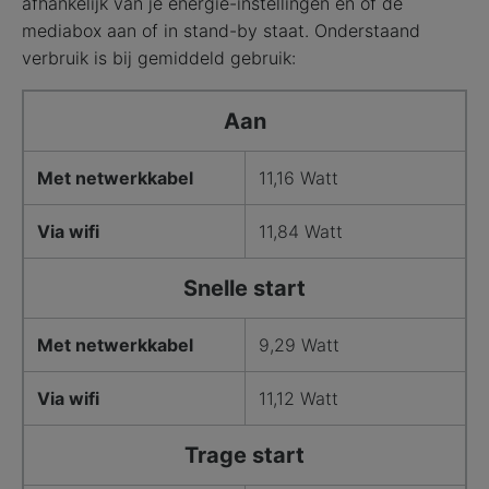
afhankelijk van je energie-instellingen en of de
mediabox aan of in stand-by staat. Onderstaand
verbruik is bij gemiddeld gebruik:
Aan
Met netwerkkabel
11,16 Watt
Via wifi
11,84 Watt
Snelle start
Met netwerkkabel
9,29 Watt
Via wifi
11,12 Watt
Trage start