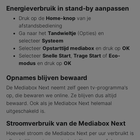
Energieverbruik in stand-by aanpassen
Druk op de
Home-knop
van je
afstandsbediening
Ga naar het
Tandwieltje
(Opties) en
selecteer
Systeem
Selecteer
Opstarttijd mediabox
en druk op
OK
Selecteer
Snelle Start
,
Trage Start
of
Eco-
modus
en druk op
OK
Opnames blijven bewaard
De Mediabox Next neemt zelf geen tv-programma's
op, die bewaren we online. Ze blijven dus altijd
bewaard. Ook als je Mediabox Next helemaal
uitgeschakeld is.
Stroomverbruik van de Mediabox Next
Hoeveel stroom de Mediabox Next per uur verbruikt is