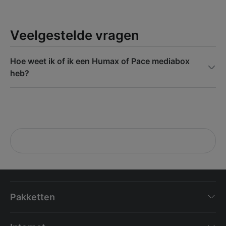
Veelgestelde vragen
Hoe weet ik of ik een Humax of Pace mediabox
heb?
Pakketten