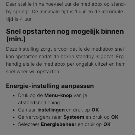
Daar stel je in na hoeveel uur de mediabox op stand-
by springt. De minimale tijd is 1 uur en de maximale
tijd is 4 uur.
Snel opstarten nog mogelijk binnen
(min.)
Deze instelling zorgt ervoor dat je de mediabox snel
kan opstarten nadat de box in standby is gezet. Erg
handig als je de mediabox per ongeluk uitzet en hem
snel weer wil opstarten.
Energie-instelling aanpassen
Druk op de
Menu-knop
van je
afstandsbediening
Ga naar
Instellingen
en druk op
OK
Ga vervolgens naar
Systeem
en druk op
OK
Selecteer
Energiebeheer
en druk op
OK