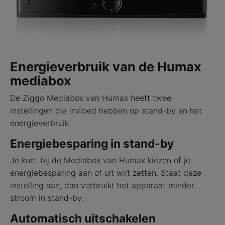
Energieverbruik van de Humax
mediabox
De Ziggo Mediabox van Humax heeft twee
instellingen die invloed hebben op stand-by en het
energieverbruik.
Energiebesparing in stand-by
Je kunt bij de Mediabox van Humax kiezen of je
energiebesparing aan of uit wilt zetten. Staat deze
instelling aan, dan verbruikt het apparaat minder
stroom in stand-by.
Automatisch uitschakelen