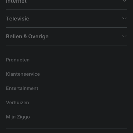
Internet
Televisie
Bellen & Overige
Producten
Klantenservice
Entertainment
Verhuizen
Mijn Ziggo