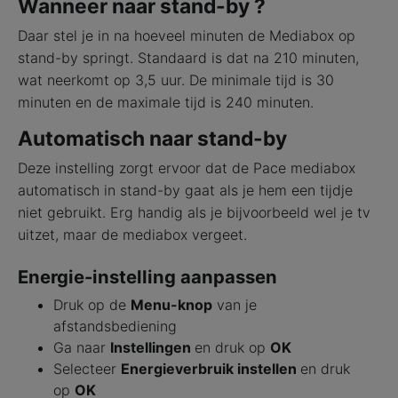
Wanneer naar stand-by ?
Daar stel je in na hoeveel minuten de Mediabox op
stand-by springt. Standaard is dat na 210 minuten,
wat neerkomt op 3,5 uur. De minimale tijd is 30
minuten en de maximale tijd is 240 minuten.
Automatisch naar stand-by
Deze instelling zorgt ervoor dat de Pace mediabox
automatisch in stand-by gaat als je hem een tijdje
niet gebruikt. Erg handig als je bijvoorbeeld wel je tv
uitzet, maar de mediabox vergeet.
Energie-instelling aanpassen
Druk op de
Menu-knop
van je
afstandsbediening
Ga naar
Instellingen
en druk op
OK
Selecteer
Energieverbruik instellen
en druk
op
OK