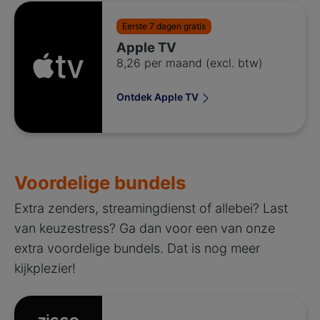
Eerste 7 dagen gratis
Apple TV
8,26 per maand (excl. btw)
Ontdek Apple TV
Voordelige bundels
Extra zenders, streamingdienst of allebei? Last
van keuzestress? Ga dan voor een van onze
extra voordelige bundels. Dat is nog meer
kijkplezier!