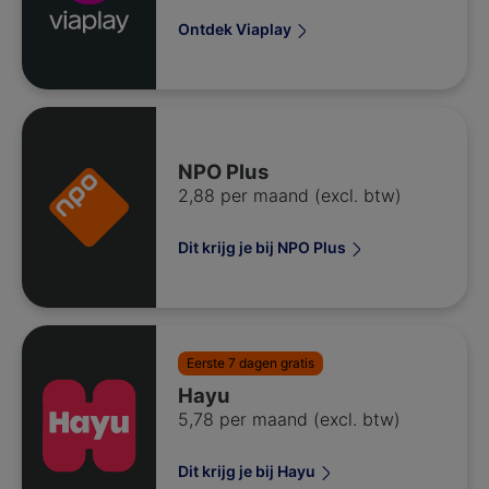
Ontdek Viaplay
NPO Plus
2,88 per maand (excl. btw)
Dit krijg je bij NPO Plus
Eerste 7 dagen gratis
Hayu
5,78 per maand (excl. btw)
Dit krijg je bij Hayu