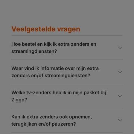
Veelgestelde vragen
Hoe bestel en kijk ik extra zenders en
streamingdiensten?
Waar vind ik informatie over mijn extra
zenders en/of streamingdiensten?
Welke tv-zenders heb ik in mijn pakket bij
Ziggo?
Kan ik extra zenders ook opnemen,
terugkijken en/of pauzeren?