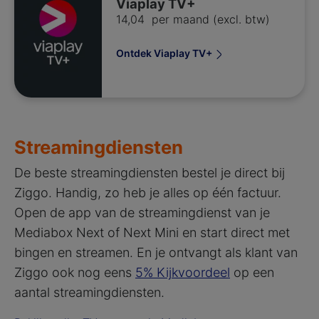
Viaplay TV+
14,04 per maand (excl. btw)
Ontdek Viaplay TV+
Streamingdiensten
De beste streamingdiensten bestel je direct bij
Ziggo. Handig, zo heb je alles op één factuur.
Open de app van de streamingdienst van je
Mediabox Next of Next Mini en start direct met
bingen en streamen. En je ontvangt als klant van
Ziggo ook nog eens
5% Kijkvoordeel
op een
aantal streamingdiensten.