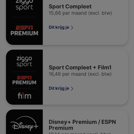
Sport Compleet
15,66 per maand (excl. btw)
Dit krijg je
Sport Compleet + Film1
16,49 per maand (excl. btw)
Dit krijg je
Disney+ Premium / ESPN
Premium