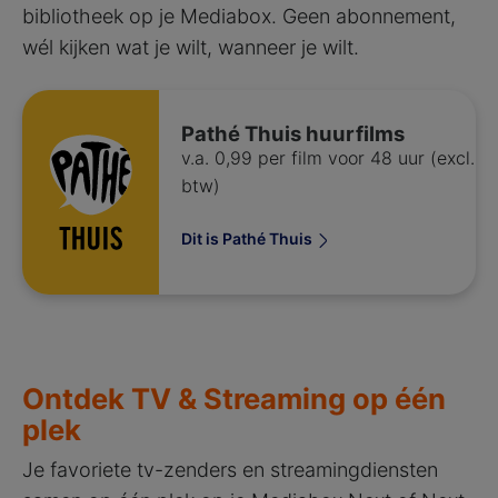
bibliotheek op je Mediabox. Geen abonnement,
wél kijken wat je wilt, wanneer je wilt.
Pathé Thuis huurfilms
v.a. 0,99 per film voor 48 uur (excl.
btw)
Dit is Pathé Thuis
Ontdek TV & Streaming op één
plek
Je favoriete tv-zenders en streamingdiensten