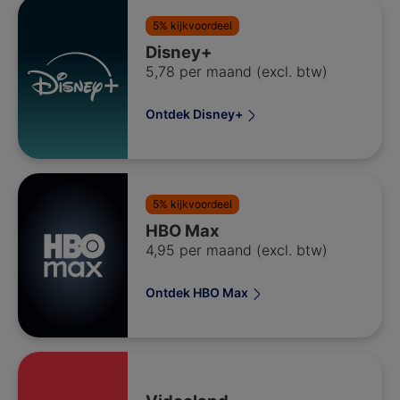
5% kijkvoordeel
Disney+
5,78 per maand (excl. btw)
Ontdek Disney+
5% kijkvoordeel
HBO Max
4,95 per maand (excl. btw)
Ontdek HBO Max