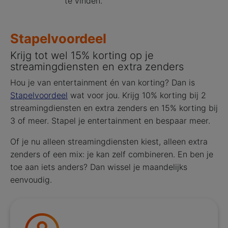
te vinden.
Stapelvoordeel
Krijg tot wel 15% korting op je
streamingdiensten en extra zenders
Hou je van entertainment én van korting? Dan is
Stapelvoordeel
wat voor jou. Krijg 10% korting bij 2
streamingdiensten en extra zenders en 15% korting bij
3 of meer. Stapel je entertainment en bespaar meer.
Of je nu alleen streamingdiensten kiest, alleen extra
zenders of een mix: je kan zelf combineren. En ben je
toe aan iets anders? Dan wissel je maandelijks
eenvoudig.