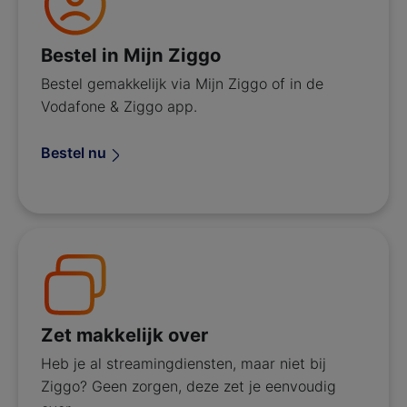
Bestel in Mijn Ziggo
Bestel gemakkelijk via Mijn Ziggo of in de
Vodafone & Ziggo app.
Bestel nu
Zet makkelijk over
Heb je al streamingdiensten, maar niet bij
Ziggo? Geen zorgen, deze zet je eenvoudig