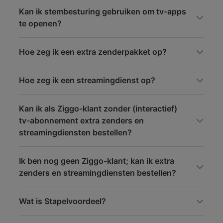
Kan ik stembesturing gebruiken om tv-apps
te openen?
Hoe zeg ik een extra zenderpakket op?
Hoe zeg ik een streamingdienst op?
Kan ik als Ziggo-klant zonder (interactief)
tv-abonnement extra zenders en
streamingdiensten bestellen?
Ik ben nog geen Ziggo-klant; kan ik extra
zenders en streamingdiensten bestellen?
Wat is Stapelvoordeel?