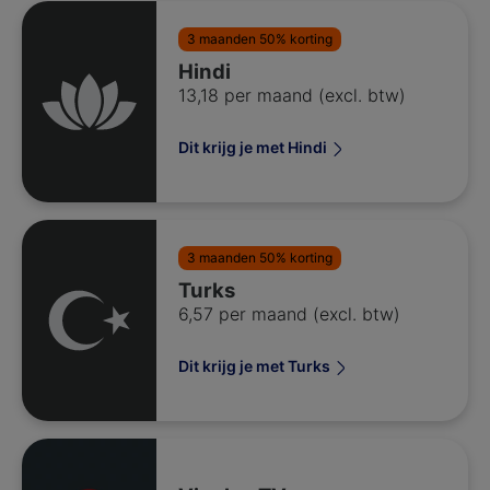
3 maanden 50% korting
Hindi
13,18 per maand (excl. btw)
Dit krijg je met Hindi
3 maanden 50% korting
Turks
6,57 per maand (excl. btw)
Dit krijg je met Turks