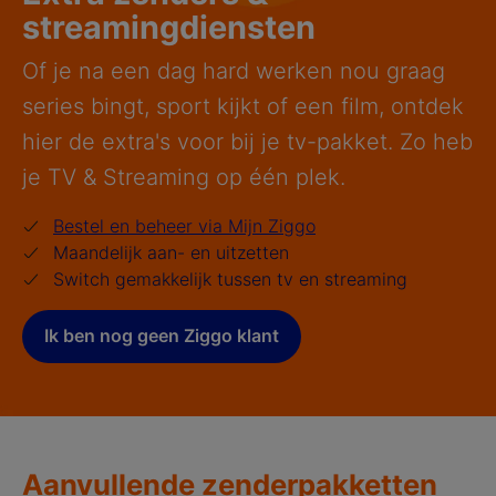
streamingdiensten
Of je na een dag hard werken nou graag
series bingt, sport kijkt of een film, ontdek
hier de extra's voor bij je tv-pakket. Zo heb
je TV & Streaming op één plek.
Bestel en beheer via Mijn Ziggo
Maandelijk aan- en uitzetten
Switch gemakkelijk tussen tv en streaming
Ik ben nog geen Ziggo klant
Aanvullende zenderpakketten