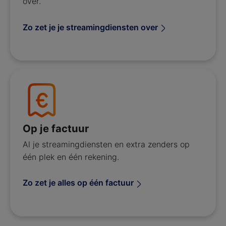
over.
Zo zet je je streamingdiensten over
Op je factuur
Al je streamingdiensten en extra zenders op
één plek en één rekening.
Zo zet je alles op één factuur