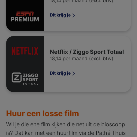
18,14 per maand (excl. btw)
Dit krijg je
Netflix / Ziggo Sport Totaal
18,14 per maand (excl. btw)
Dit krijg je
Huur een losse film
Wil je die ene film kijken die nét uit de bioscoop
is? Dat kan met een huurfilm via de Pathé Thuis