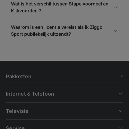
Wat is het verschil tussen Stapelvoordeel en
Kijkvoordeel?
Waarom is een licentie vereist als ik Ziggo
Sport publiekelijk uitzendt?
Pakketten
Internet & Telefoon
Televisie
Service