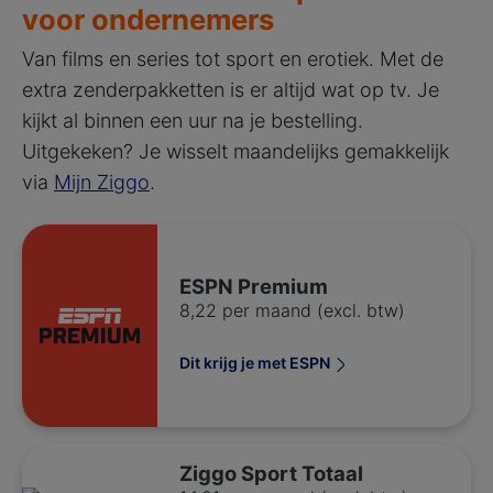
voor ondernemers
Van films en series tot sport en erotiek. Met de
extra zenderpakketten is er altijd wat op tv. Je
kijkt al binnen een uur na je bestelling.
Uitgekeken? Je wisselt maandelijks gemakkelijk
via
Mijn Ziggo
.
ESPN Premium
8,22 per maand (excl. btw)
Dit krijg je met ESPN
Ziggo Sport Totaal