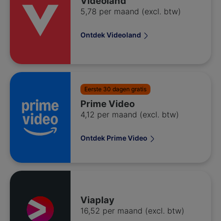
Videoland
5,78 per maand (excl. btw)
Ontdek Videoland
Eerste 30 dagen gratis
Prime Video
4,12 per maand (excl. btw)
Ontdek Prime Video
Viaplay
16,52 per maand (excl. btw)