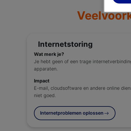
Veelvoork
Internetstoring
Wat merk je?
Je hebt geen of een trage internetverbindi
apparaten.
Impact
E-mail, cloudsoftware en andere online die
niet goed.
Internetproblemen oplossen