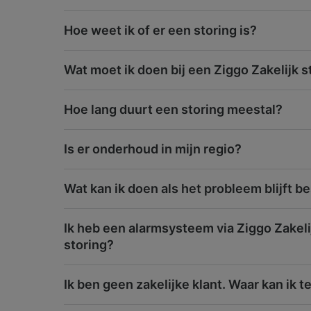
Hoe weet ik of er een storing is?
Wat moet ik doen bij een Ziggo Zakelijk s
Hoe lang duurt een storing meestal?
Is er onderhoud in mijn regio?
Wat kan ik doen als het probleem blijft b
Ik heb een alarmsysteem via Ziggo Zakeli
storing?
Ik ben geen zakelijke klant. Waar kan ik t