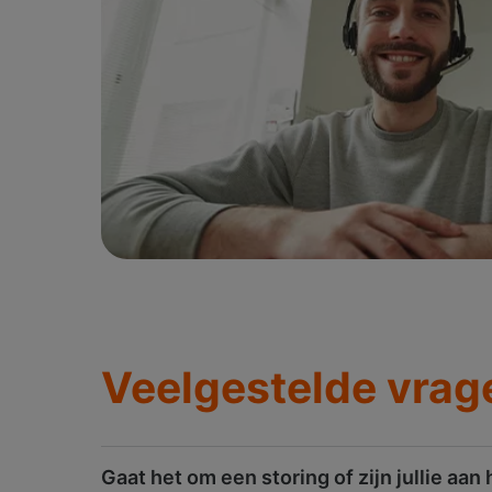
Veelgestelde vrag
Gaat het om een storing of zijn jullie aan