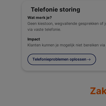
Telefonie storing
Wat merk je?
Geen kiestoon, wegvallende gesprekken of j
via vaste telefonie.
Impact
Klanten kunnen je mogelijk niet bereiken via 
Telefonieproblemen oplossen
Zak