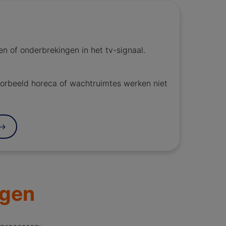
n of onderbrekingen in het tv-signaal.
voorbeeld horeca of wachtruimtes werken niet
ngen