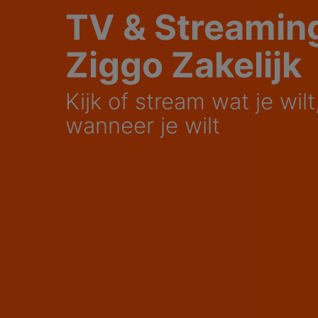
TV & Streamin
Ziggo Zakelijk
Kijk of stream wat je wilt,
wanneer je wilt