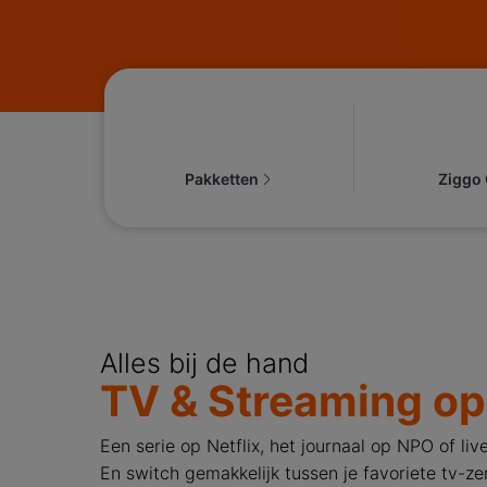
Pakketten
Ziggo
Alles bij de hand
TV & Streaming op
Een serie op Netflix, het journaal op NPO of l
En switch gemakkelijk tussen je favoriete tv-z