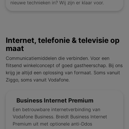
nieuwe technieken in? Wij zijn er klaar voor.
Internet, telefonie & televisie op
maat
Communicatiemiddelen die verbinden. Voor een
flitsend winkelconcept of goed gastheerschap. Bij ons
krijg je altijd een oplossing van formaat. Soms vanuit
Ziggo, soms vanuit Vodafone.
Business Internet Premium
Een betrouwbare internetverbinding van
Vodafone Business. Breidt Business Internet
Premium uit met optionele anti-Ddos