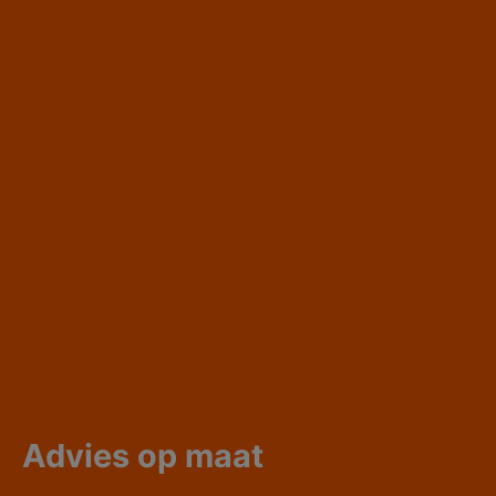
Advies op maat