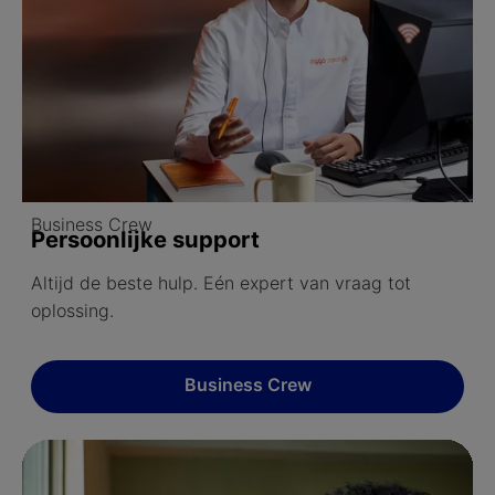
Business Crew
Persoonlijke support
Altijd de beste hulp. Eén expert van vraag tot
oplossing.
Business Crew