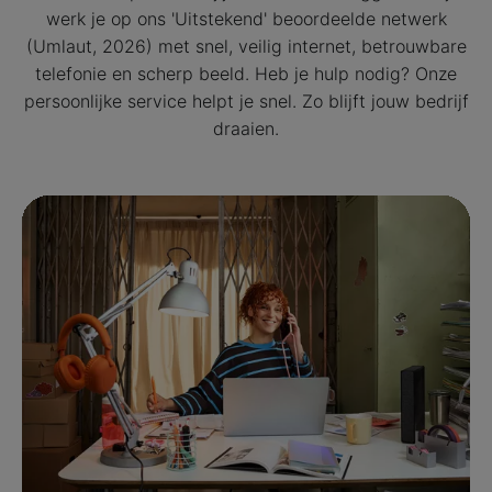
werk je op ons 'Uitstekend' beoordeelde netwerk
(Umlaut, 2026) met snel, veilig internet, betrouwbare
telefonie en scherp beeld. Heb je hulp nodig? Onze
persoonlijke service helpt je snel. Zo blijft jouw bedrijf
draaien.