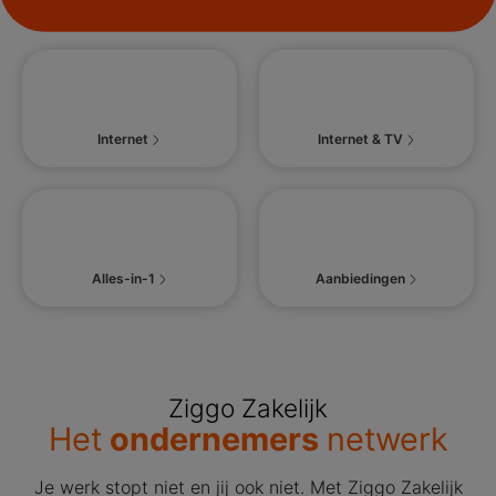
Internet
Internet & TV
Alles-in-1
Aanbiedingen
Ziggo Zakelijk
Het
ondernemers
netwerk
Je werk stopt niet en jij ook niet. Met Ziggo Zakelijk