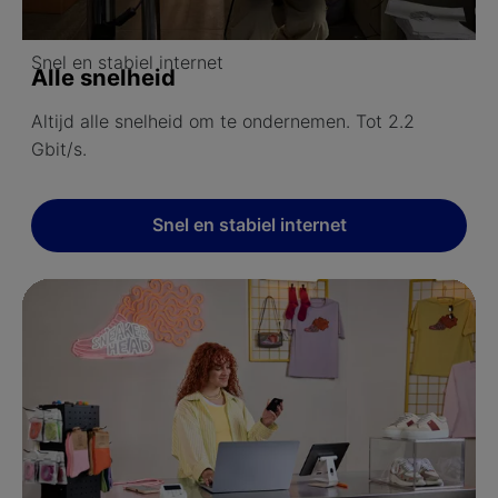
Snel en stabiel internet
Alle snelheid
Altijd alle snelheid om te ondernemen. Tot 2.2
Gbit/s.
Snel en stabiel internet