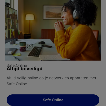
Safe Online
Altijd beveiligd
Altijd veilig online op je netwerk en apparaten met
Safe Online.
Safe Online