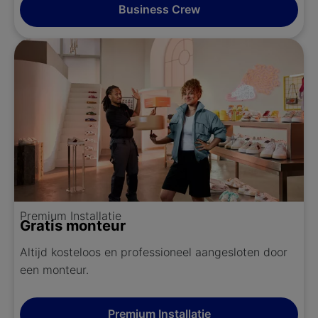
Business Crew
Premium Installatie
Gratis monteur
Altijd kosteloos en professioneel aangesloten door
een monteur.
Premium Installatie