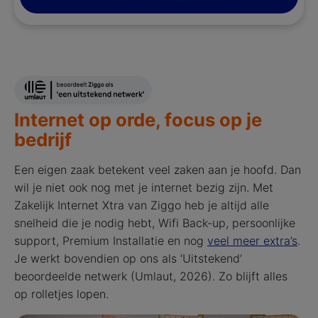
Internet op orde, focus op je
bedrijf
Een eigen zaak betekent veel zaken aan je hoofd. Dan
wil je niet ook nog met je internet bezig zijn. Met
Zakelijk Internet Xtra van Ziggo heb je altijd alle
snelheid die je nodig hebt, Wifi Back-up, persoonlijke
support, Premium Installatie en nog
veel meer extra’s
.
Je werkt bovendien op ons als ‘Uitstekend’
beoordeelde netwerk (Umlaut, 2026). Zo blijft alles
op rolletjes lopen.