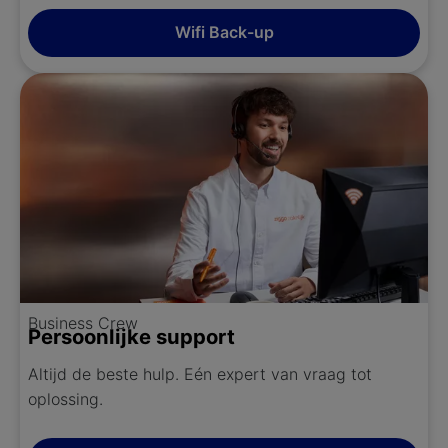
Wifi Back-up
Business Crew
Persoonlijke support
Altijd de beste hulp. Eén expert van vraag tot
oplossing.