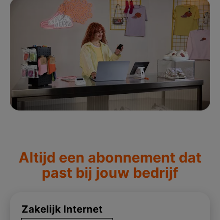
Altijd een abonnement dat
past bij jouw bedrijf
Zakelijk Internet