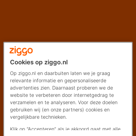
Cookies op ziggo.nl
Op ziggo.nl en daarbuiten laten we je graag
relevante informatie en gepersonaliseerde
advertenties zien. Daarnaast proberen we de
website te verbeteren door internetgedrag te
verzamelen en te analyseren. Voor deze doelen
gebruiken wij (en onze partners) cookies en
vergelijkbare technieken.
Klik op “Accepteren” als je akkoord gaat met alle