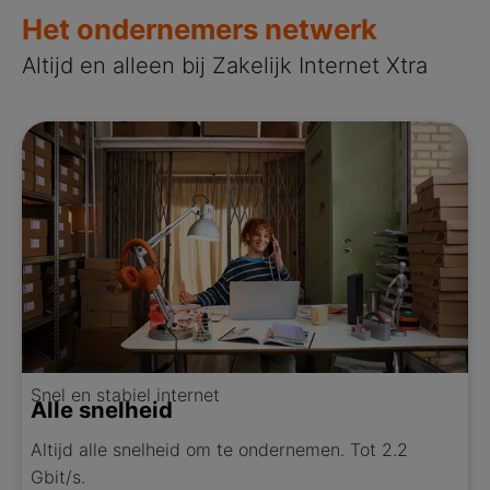
Het ondernemers netwerk
Altijd en alleen bij Zakelijk Internet Xtra
Snel en stabiel internet
Alle snelheid
Altijd alle snelheid om te ondernemen. Tot 2.2
Gbit/s.