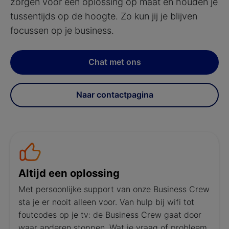
zorgen voor een oplossing op maat en houden je
tussentijds op de hoogte. Zo kun jij je blijven
focussen op je business.
Chat met ons
Naar contactpagina
Altijd een oplossing
Met persoonlijke support van onze Business Crew
sta je er nooit alleen voor. Van hulp bij wifi tot
foutcodes op je tv: de Business Crew gaat door
waar anderen stoppen. Wat je vraag of probleem