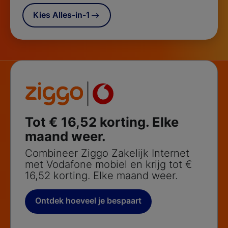
Kies Alles-in-1
Tot € 16,52 korting. Elke
maand weer.
Combineer Ziggo Zakelijk Internet
met Vodafone mobiel en krijg tot €
16,52 korting. Elke maand weer.
Ontdek hoeveel je bespaart