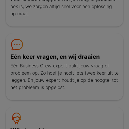
ook is, we zorgen altijd snel voor een oplossing
op maat.
Eén keer vragen, en wij draaien
Eén Business Crew expert pakt jouw vraag of
probleem op. Zo hoef je nooit iets twee keer uit te
leggen. En jouw expert houdt je op de hoogte, tot
het probleem is opgelost.