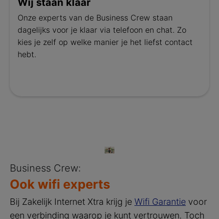
Wij staan klaar
Onze experts van de Business Crew staan
dagelijks voor je klaar via telefoon en chat. Zo
kies je zelf op welke manier je het liefst contact
hebt.
Business Crew:
Ook wifi experts
Bij Zakelijk Internet Xtra krijg je
Wifi Garantie
voor
een verbinding waarop je kunt vertrouwen. Toch