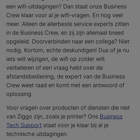
een wifi-uitdagingen? Dan staat onze Business
Crew klaar voor al je wifi-vragen. En nog veel
meer. Alleen de allerbeste service experts zitten
in de Business Crew, en zij zijn allemaal breed
opgeleid. Doorverbinden naar een collega? Niet
nodig. Kortom, echte deskundigen! Dus of je nu
iets wilt wijzigen, de wifi op zolder wilt
verbeteren of een vraag hebt over de
afstandsbediening, de expert van de Business
Crew weet raad en komt met een antwoord of
oplossing.
Voor vragen over producten of diensten die niet
van Ziggo zijn, zoals je printer? Ons
Business
Tech Support
staat voor je klaar bij al je
technische uitdagingen.