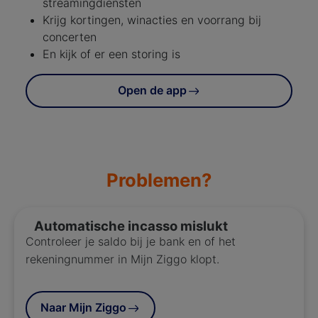
streamingdiensten
Krijg kortingen, winacties en voorrang bij
concerten
En kijk of er een storing is
Open de app
Problemen?
Automatische incasso mislukt
Controleer je saldo bij je bank en of het
rekeningnummer in Mijn Ziggo klopt.
Naar Mijn Ziggo