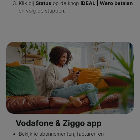
Klik bij
Status
op de knop
iDEAL | Wero betalen
en volg de stappen.
Vodafone & Ziggo app
Bekijk je abonnementen, facturen en