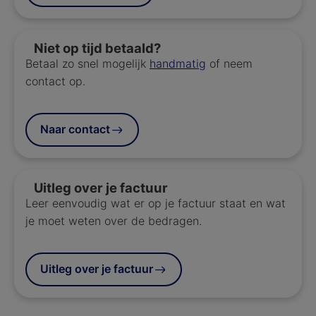
Niet op tijd betaald?
Betaal zo snel mogelijk
handmatig
of neem
contact op.
Naar contact
Uitleg over je factuur
Leer eenvoudig wat er op je factuur staat en wat
je moet weten over de bedragen.
Uitleg over je factuur