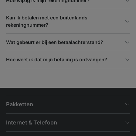
Hoe wijzig ik mijn rekeningnummer?
Kan ik betalen met een buitenlands
rekeningnummer?
Wat gebeurt er bij een betaalachterstand?
Hoe weet ik dat mijn betaling is ontvangen?
Pakketten
Internet & Telefoon