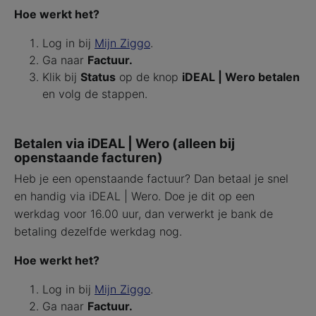
Hoe werkt het?
Log in bij
Mijn Ziggo
.
Ga naar
Factuur.
Klik bij
Status
op de knop
iDEAL | Wero betalen
en volg de stappen.
Betalen via iDEAL | Wero (alleen bij
openstaande facturen)
Heb je een openstaande factuur? Dan betaal je snel
en handig via iDEAL | Wero. Doe je dit op een
werkdag voor 16.00 uur, dan verwerkt je bank de
betaling dezelfde werkdag nog.
Hoe werkt het?
Log in bij
Mijn Ziggo
.
Ga naar
Factuur.