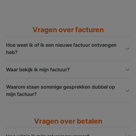
Vragen over facturen
Hoe weet ik of ik een nieuwe factuur ontvangen
heb?
Waar bekijk ik mijn factuur?
Waarom staan sommige gesprekken dubbel op
mijn factuur?
Vragen over betalen