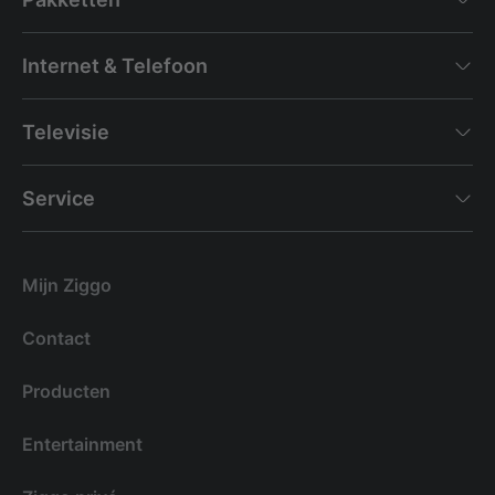
Internet & Telefoon
Televisie
Service
Mijn Ziggo
Contact
Producten
Entertainment