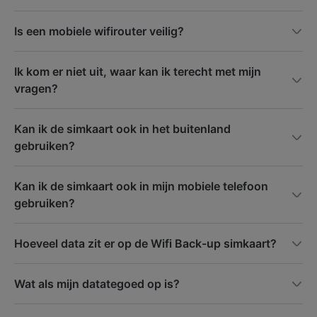
Is een mobiele wifirouter veilig?
Ik kom er niet uit, waar kan ik terecht met mijn
vragen?
Kan ik de simkaart ook in het buitenland
gebruiken?
Kan ik de simkaart ook in mijn mobiele telefoon
gebruiken?
Hoeveel data zit er op de Wifi Back-up simkaart?
Wat als mijn datategoed op is?