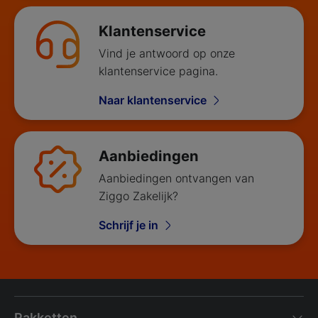
Klantenservice
Vind je antwoord op onze
klantenservice pagina.
Naar klantenservice
Aanbiedingen
Aanbiedingen ontvangen van
Ziggo Zakelijk?
Schrijf je in
Pakketten