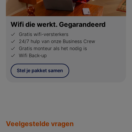
Wifi die werkt. Gegarandeerd
Gratis wifi-versterkers
24/7 hulp van onze Business Crew
Gratis monteur als het nodig is
Wifi Back-up
Stel je pakket samen
Veelgestelde vragen