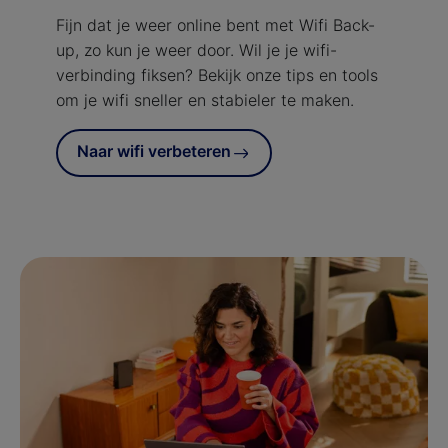
Fijn dat je weer online bent met Wifi Back-
up, zo kun je weer door. Wil je je wifi-
verbinding fiksen? Bekijk onze tips en tools
om je wifi sneller en stabieler te maken.
Naar wifi verbeteren