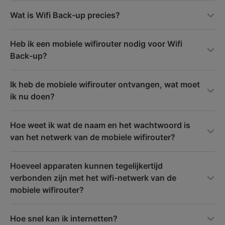
Wat is Wifi Back-up precies?
Heb ik een mobiele wifirouter nodig voor Wifi
Back-up?
Ik heb de mobiele wifirouter ontvangen, wat moet
ik nu doen?
Hoe weet ik wat de naam en het wachtwoord is
van het netwerk van de mobiele wifirouter?
Hoeveel apparaten kunnen tegelijkertijd
verbonden zijn met het wifi-netwerk van de
mobiele wifirouter?
Hoe snel kan ik internetten?