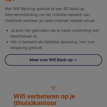
Met Wifi Back-up gebruik je een 4G back-up
internetverbinding via het mobiele netwerk van
Vodafone wanneer je vaste internet tijdelijk uitvalt.
Je kunt het gebruiken als je vaste verbinding niet
beschikbaar is.
Het is bedoeld als tijdelijke oplossing, niet voor
langdurig gebruik.
Meer over Wifi Back-up
Wifi verbeteren op je
(thuis)kantoor