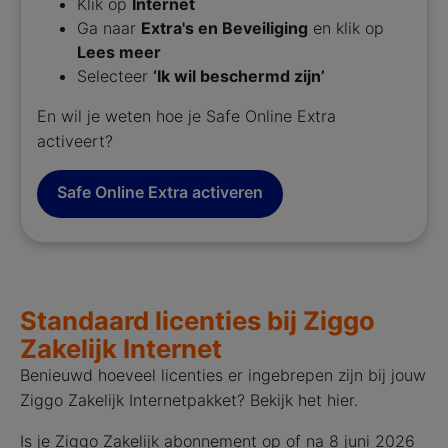
Klik op
Internet
Ga naar
Extra's en Beveiliging
en klik op
Lees meer
Selecteer
‘Ik wil beschermd zijn’
En wil je weten hoe je Safe Online Extra
activeert?
Safe Online Extra activeren
Standaard licenties bij Ziggo
Zakelijk Internet
Benieuwd hoeveel licenties er ingebrepen zijn bij jouw
Ziggo Zakelijk Internetpakket? Bekijk het hier.
Is je Ziggo Zakelijk abonnement op of na 8 juni 2026