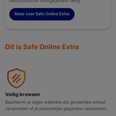
bedrijfsdata en klantgegevens veilig.​
Meer over Safe Online Extra
Dit is Safe Online Extra
Veilig browsen
Beschermt je tegen websites die gevaarlijke inhoud
verspreiden of je persoonlijke gegevens verzamelen.