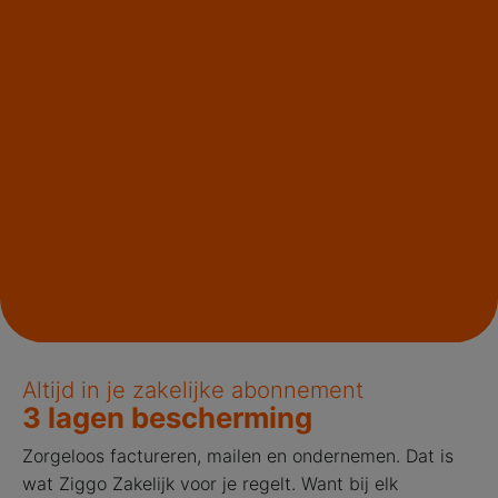
Altijd in je zakelijke abonnement
3 lagen bescherming
Zorgeloos factureren, mailen en ondernemen. Dat is
wat Ziggo Zakelijk voor je regelt. Want bij elk