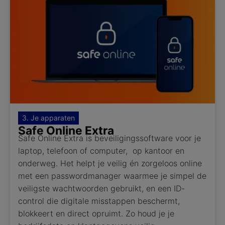
3. Je apparaten
Safe Online Extra
Safe Online Extra is beveiligingssoftware voor je
laptop, telefoon of computer, op kantoor en
onderweg. Het helpt je veilig én zorgeloos online
met een passwordmanager waarmee je simpel de
veiligste wachtwoorden gebruikt, en een ID-
control die digitale misstappen beschermt,
blokkeert en direct opruimt. Zo houd je je