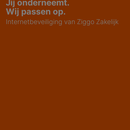
Jij onderneemt.
Wij passen op.
Internetbeveiliging van Ziggo Zakelijk