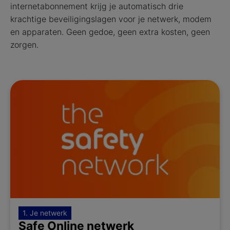
internetabonnement krijg je automatisch drie
krachtige beveiligingslagen voor je netwerk, modem
en apparaten. Geen gedoe, geen extra kosten, geen
zorgen.
1. Je netwerk
Safe Online netwerk