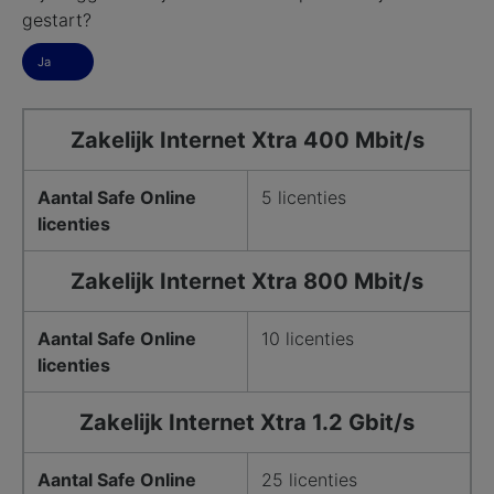
gestart?
Ja
Zakelijk Internet Xtra 400 Mbit/s
Aantal Safe Online
5 licenties
licenties
Zakelijk Internet Xtra 800 Mbit/s
Aantal Safe Online
10 licenties
licenties
Zakelijk Internet Xtra 1.2 Gbit/s
Aantal Safe Online
25 licenties