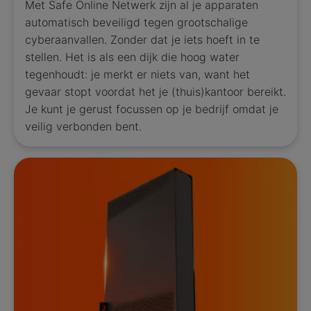
Met Safe Online Netwerk zijn al je apparaten
automatisch beveiligd tegen grootschalige
cyberaanvallen. Zonder dat je iets hoeft in te
stellen. Het is als een dijk die hoog water
tegenhoudt: je merkt er niets van, want het
gevaar stopt voordat het je (thuis)kantoor bereikt.
Je kunt je gerust focussen op je bedrijf omdat je
veilig verbonden bent.​