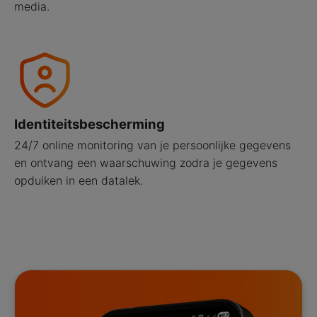
media.
Identiteitsbescherming
24/7 online monitoring van je persoonlijke gegevens
en ontvang een waarschuwing zodra je gegevens
opduiken in een datalek.