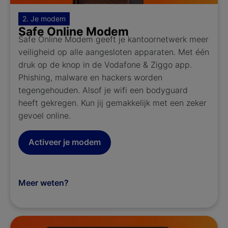
2. Je modem
Safe Online Modem
Safe Online Modem geeft je kantoornetwerk meer
veiligheid op alle aangesloten apparaten. Met één
druk op de knop in de Vodafone & Ziggo app.
Phishing, malware en hackers worden
tegengehouden. Alsof je wifi een bodyguard
heeft gekregen. Kun jij gemakkelijk met een zeker
gevoel online.​
Activeer je modem
Meer weten?