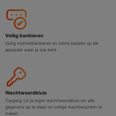
Veilig bankieren
Veilig internetbankieren en online betalen op elk
apparaat waar je ook bent.
Wachtwoordkluis
Toegang tot je eigen wachtwoordkluis om alle
gegevens op te slaan en veilige wachtwoorden te
maken.