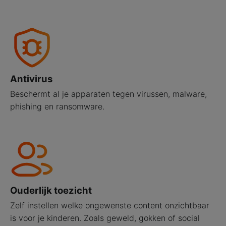
Antivirus
Beschermt al je apparaten tegen virussen, malware,
phishing en ransomware.
Ouderlijk toezicht
Zelf instellen welke ongewenste content onzichtbaar
is voor je kinderen. Zoals geweld, gokken of social