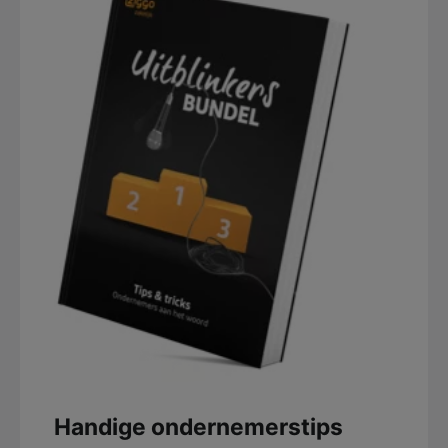
Handige ondernemerstips