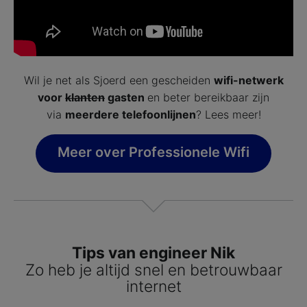
Wil je net als Sjoerd een gescheiden
wifi-netwerk
voor
klanten
gasten
en beter bereikbaar zijn
via
meerdere telefoonlijnen
? Lees meer!
Meer over Professionele Wifi
Tips van engineer Nik
Zo heb je altijd snel en betrouwbaar
internet