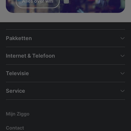
Alles over wifi
Pakketten
Internet & Telefoon
Televisie
Service
Mijn Ziggo
Contact