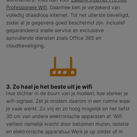
Professionele Wifi
. Daarmee ben je verzekerd van
volledig draadloos internet. Tot het uiterste beveiligd,
zodat al je gegevens goed beschermd zijn. Inclusief
gegarandeerd snelle service en exclusieve
aanvullende diensten zoals Office 365 en
cloudbeveiliging.
3. Zo haal je het beste uit je wifi
Hoe dichter in de buurt van je modem, hoe sterker je
wifi-signaal. Zet je modem daarom in een ruimte waar
je vaak werkt. Zo vrij en zo hoog mogelijk en het liefst
30 cm van andere elektronische apparaten af. Wifi
verliest namelijk kracht door betonnen muren, isolatie
en elektronische apparatuur.Werk je op zolder of in