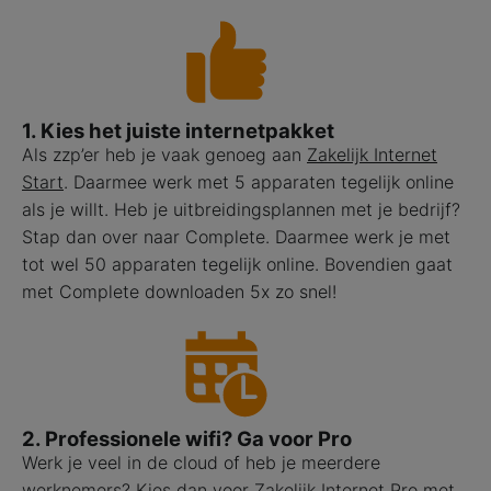
1. Kies het juiste internetpakket
Als zzp’er heb je vaak genoeg aan
Zakelijk Internet
Start
. Daarmee werk met 5 apparaten tegelijk online
als je willt. Heb je uitbreidingsplannen met je bedrijf?
Stap dan over naar Complete. Daarmee werk je met
tot wel 50 apparaten tegelijk online. Bovendien gaat
met Complete downloaden 5x zo snel!
2. Professionele wifi? Ga voor Pro
Werk je veel in de cloud of heb je meerdere
werknemers? Kies dan voor
Zakelijk Internet Pro met