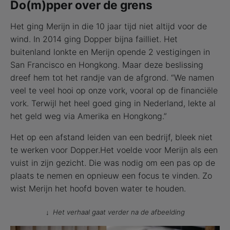
Do(m)pper over de grens
Het ging Merijn in die 10 jaar tijd niet altijd voor de
wind. In 2014 ging Dopper bijna failliet. Het
buitenland lonkte en Merijn opende 2 vestigingen in
San Francisco en Hongkong. Maar deze beslissing
dreef hem tot het randje van de afgrond. “We namen
veel te veel hooi op onze vork, vooral op de financiële
vork. Terwijl het heel goed ging in Nederland, lekte al
het geld weg via Amerika en Hongkong.”
Het op een afstand leiden van een bedrijf, bleek niet
te werken voor Dopper.Het voelde voor Merijn als een
vuist in zijn gezicht. Die was nodig om een pas op de
plaats te nemen en opnieuw een focus te vinden. Zo
wist Merijn het hoofd boven water te houden.
Het verhaal gaat verder na de afbeelding
↓