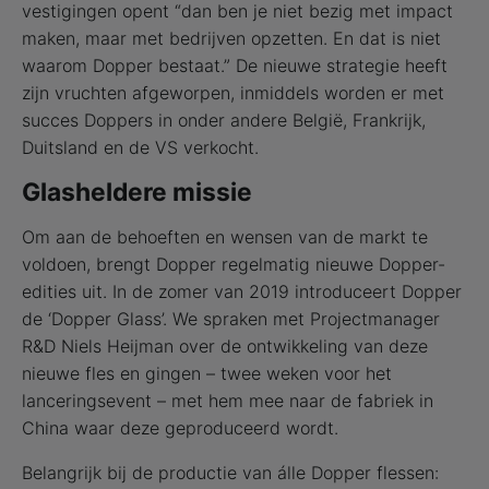
vestigingen opent “dan ben je niet bezig met impact
maken, maar met bedrijven opzetten. En dat is niet
waarom Dopper bestaat.” De nieuwe strategie heeft
zijn vruchten afgeworpen, inmiddels worden er met
succes Doppers in onder andere België, Frankrijk,
Duitsland en de VS verkocht.
Glasheldere missie
Om aan de behoeften en wensen van de markt te
voldoen, brengt Dopper regelmatig nieuwe Dopper-
edities uit. In de zomer van 2019 introduceert Dopper
de ‘Dopper Glass’. We spraken met Projectmanager
R&D Niels Heijman over de ontwikkeling van deze
nieuwe fles en gingen – twee weken voor het
lanceringsevent – met hem mee naar de fabriek in
China waar deze geproduceerd wordt.
Belangrijk bij de productie van álle Dopper flessen: