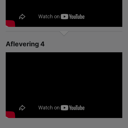
Aflevering 4