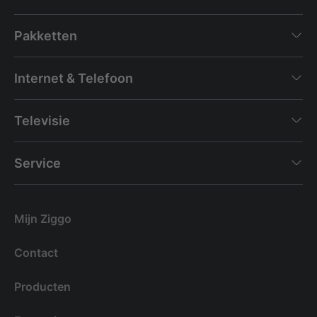
Pakketten
Internet & Telefoon
Televisie
Service
Mijn Ziggo
Contact
Producten