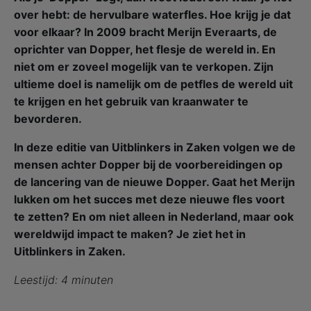
over hebt: de hervulbare waterfles. Hoe krijg je dat
voor elkaar? In 2009 bracht Merijn Everaarts, de
oprichter van Dopper, het flesje de wereld in. En
niet om er zoveel mogelijk van te verkopen. Zijn
ultieme doel is namelijk om de petfles de wereld uit
te krijgen en het gebruik van kraanwater te
bevorderen.
In deze editie van Uitblinkers in Zaken volgen we de
mensen achter Dopper bij de voorbereidingen op
de lancering van de nieuwe Dopper. Gaat het Merijn
lukken om het succes met deze nieuwe fles voort
te zetten? En om niet alleen in Nederland, maar ook
wereldwijd impact te maken? Je ziet het in
Uitblinkers in Zaken.
Leestijd: 4 minuten