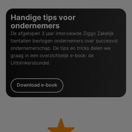
Handige tips voor
ondernemers
De afgelopen 3 jaar interviewde Ziggo Zakelijk
tientallen bevlogen ondernemers over succesvol
ondernemerschap. De tips en tricks delen we
graag in een overzichtelijk e-book: de
Uitblinkersbundel.
Download e-book