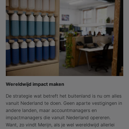
Wereldwijd impact maken
De strategie wat betreft het buitenland is nu om alles
vanuit Nederland te doen. Geen aparte vestigingen in
andere landen, maar accountmanagers en
impactmanagers die vanuit Nederland opereren.
Want, zo vindt Merijn, als je wel wereldwijd allerlei