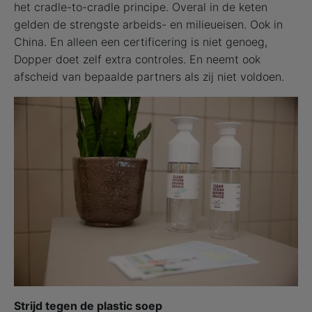
het cradle-to-cradle principe. Overal in de keten
gelden de strengste arbeids- en milieueisen. Ook in
China. En alleen een certificering is niet genoeg,
Dopper doet zelf extra controles. En neemt ook
afscheid van bepaalde partners als zij niet voldoen.
Strijd tegen de plastic soep