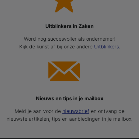
Uitblinkers in Zaken
Word nog succesvoller als ondernemer!
Kijk de kunst af bij onze andere
Uitblinkers
.
Nieuws en tips in je mailbox
Meld je aan voor de
nieuwsbrief
en ontvang de
nieuwste artikelen, tips en aanbiedingen in je mailbox.