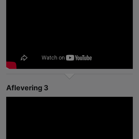
Aflevering 3