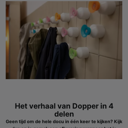
Het verhaal van Dopper in 4
delen
Geen tijd om de hele docu in één keer te kijken? Kijk