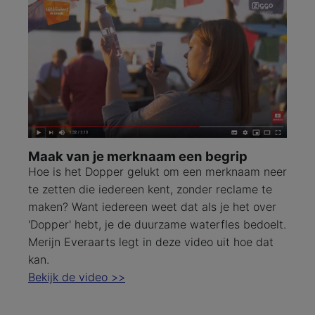
Maak van je merknaam een begrip
Hoe is het Dopper gelukt om een merknaam neer
te zetten die iedereen kent, zonder reclame te
maken? Want iedereen weet dat als je het over
'Dopper' hebt, je de duurzame waterfles bedoelt.
Merijn Everaarts legt in deze video uit hoe dat
kan.
Bekijk de video >>