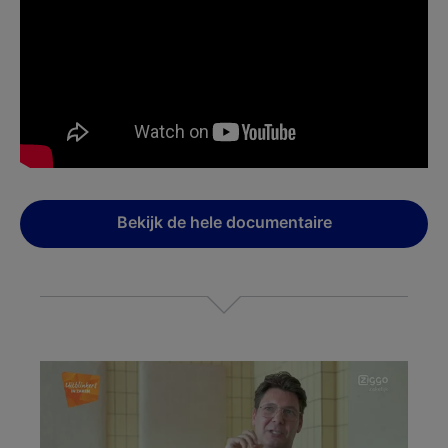
Bekijk de hele documentaire