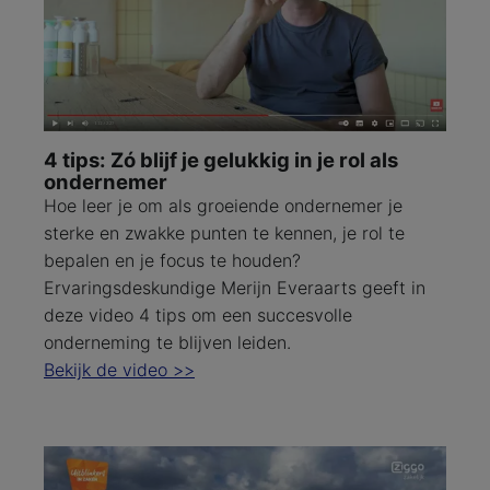
4 tips: Zó blijf je gelukkig in je rol als
ondernemer
Hoe leer je om als groeiende ondernemer je
sterke en zwakke punten te kennen, je rol te
bepalen en je focus te houden?
Ervaringsdeskundige Merijn Everaarts geeft in
deze video 4 tips om een succesvolle
onderneming te blijven leiden.
Bekijk de video >>