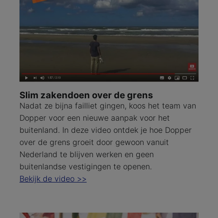
Slim zakendoen over de grens
Nadat ze bijna failliet gingen, koos het team van
Dopper voor een nieuwe aanpak voor het
buitenland. In deze video ontdek je hoe Dopper
over de grens groeit door gewoon vanuit
Nederland te blijven werken en geen
buitenlandse vestigingen te openen.
Bekijk de video >>