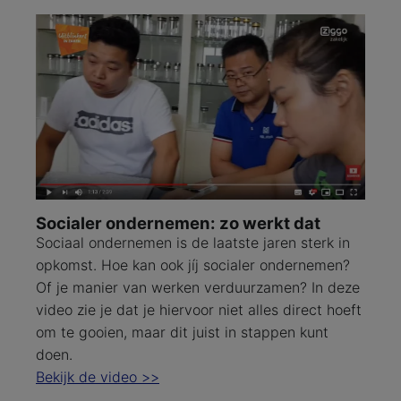
Socialer ondernemen: zo werkt dat
Sociaal ondernemen is de laatste jaren sterk in
opkomst. Hoe kan ook jíj socialer ondernemen?
Of je manier van werken verduurzamen? In deze
video zie je dat je hiervoor niet alles direct hoeft
om te gooien, maar dit juist in stappen kunt
doen.
Bekijk de video >>