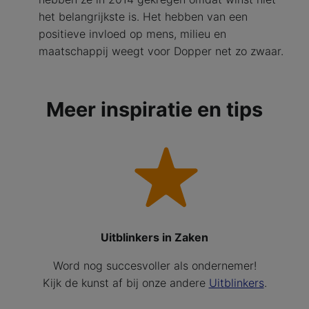
het belangrijkste is. Het hebben van een
positieve invloed op mens, milieu en
maatschappij weegt voor Dopper net zo zwaar.
Meer inspiratie en tips
Uitblinkers in Zaken
Word nog succesvoller als ondernemer!
Kijk de kunst af bij onze andere
Uitblinkers
.