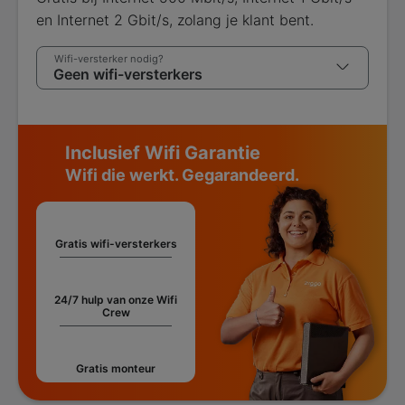
en Internet 2 Gbit/s, zolang je klant bent.
Wifi-versterker nodig?
Inclusief Wifi Garantie
Wifi die werkt. Gegarandeerd.
Gratis wifi-versterkers
24/7 hulp van onze Wifi
Crew
Gratis monteur