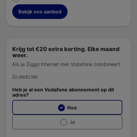
Bekijk ons aanbod
Krijg tot €20 extra korting. Elke maand
weer.
Als je Ziggo Internet met Vodafone combineert.
Zo werkt het
Heb je al een Vodafone abonnement op dit
adres?
Nee
Ja